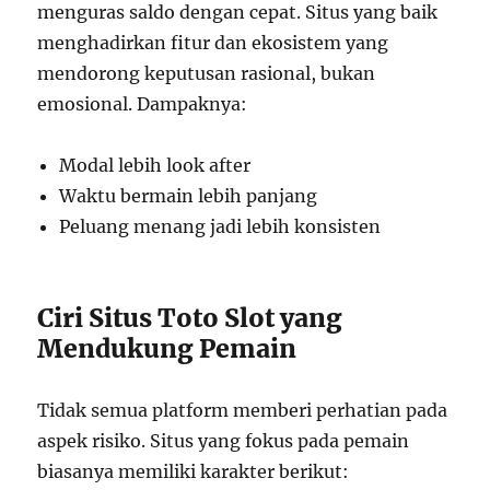
menguras saldo dengan cepat. Situs yang baik
menghadirkan fitur dan ekosistem yang
mendorong keputusan rasional, bukan
emosional. Dampaknya:
Modal lebih look after
Waktu bermain lebih panjang
Peluang menang jadi lebih konsisten
Ciri Situs Toto Slot yang
Mendukung Pemain
Tidak semua platform memberi perhatian pada
aspek risiko. Situs yang fokus pada pemain
biasanya memiliki karakter berikut: