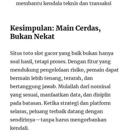
membantu kendala teknis dan transaksi
Kesimpulan: Main Cerdas,
Bukan Nekat
Situs toto slot gacor yang baik bukan hanya
soal hasil, tetapi proses. Dengan fitur yang
mendukung pengelolaan risiko, pemain dapat
bermain lebih tenang, terarah, dan
bertanggung jawab. Mulailah dari nominal
yang sesuai, manfaatkan data, dan disiplin
pada batasan. Ketika strategi dan platform
selaras, peluang terbaik datang dengan
sendirinya—tanpa harus mengorbankan
kendali.