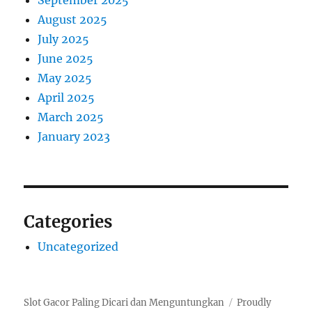
September 2025
August 2025
July 2025
June 2025
May 2025
April 2025
March 2025
January 2023
Categories
Uncategorized
Slot Gacor Paling Dicari dan Menguntungkan
Proudly