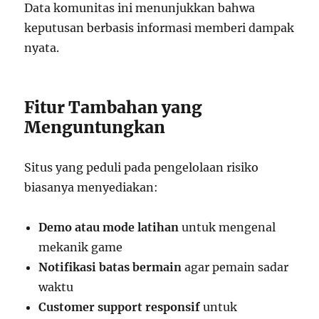
Data komunitas ini menunjukkan bahwa
keputusan berbasis informasi memberi dampak
nyata.
Fitur Tambahan yang
Menguntungkan
Situs yang peduli pada pengelolaan risiko
biasanya menyediakan:
Demo atau mode latihan
untuk mengenal
mekanik game
Notifikasi batas bermain
agar pemain sadar
waktu
Customer support responsif
untuk