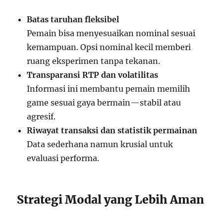
Batas taruhan fleksibel
Pemain bisa menyesuaikan nominal sesuai
kemampuan. Opsi nominal kecil memberi
ruang eksperimen tanpa tekanan.
Transparansi RTP dan volatilitas
Informasi ini membantu pemain memilih
game sesuai gaya bermain—stabil atau
agresif.
Riwayat transaksi dan statistik permainan
Data sederhana namun krusial untuk
evaluasi performa.
Strategi Modal yang Lebih Aman