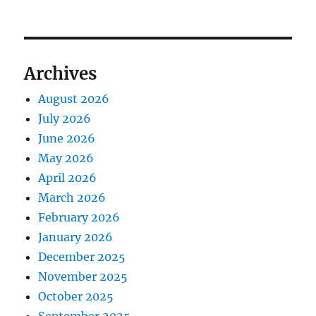
Archives
August 2026
July 2026
June 2026
May 2026
April 2026
March 2026
February 2026
January 2026
December 2025
November 2025
October 2025