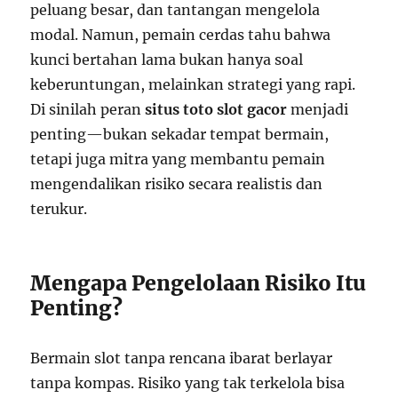
peluang besar, dan tantangan mengelola
modal. Namun, pemain cerdas tahu bahwa
kunci bertahan lama bukan hanya soal
keberuntungan, melainkan strategi yang rapi.
Di sinilah peran
situs toto slot gacor
menjadi
penting—bukan sekadar tempat bermain,
tetapi juga mitra yang membantu pemain
mengendalikan risiko secara realistis dan
terukur.
Mengapa Pengelolaan Risiko Itu
Penting?
Bermain slot tanpa rencana ibarat berlayar
tanpa kompas. Risiko yang tak terkelola bisa