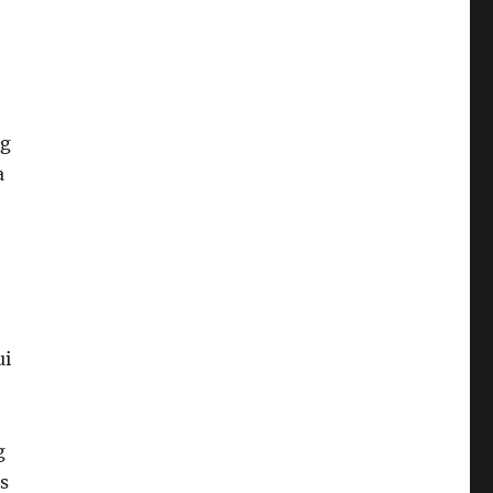
ng
a
ui
g
s