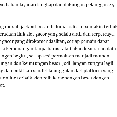
yediakan layanan lengkap dan dukungan pelanggan 24
g meraih jackpot besar di dunia judi slot semakin terbu
eradaan link slot gacor yang selalu aktif dan terpercaya.
lot gacor yang direkomendasikan, setiap pemain dapat
asi kemenangan tanpa harus takut akan keamanan data
Dengan begitu, setiap sesi permainan menjadi momen
ngan dan keuntungan besar. Jadi, jangan tunggu lagi!
g dan buktikan sendiri keunggulan dari platform yang
 online terbaik, dan raih kemenangan besar dengan
at.