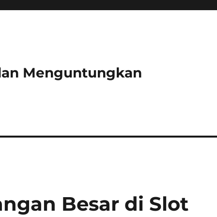
i dan Menguntungkan
gan Besar di Slot