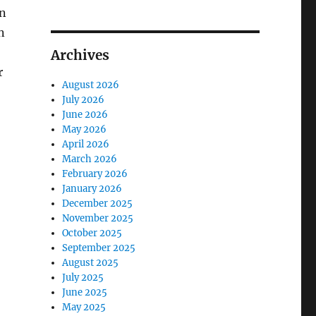
an
n
Archives
r
August 2026
July 2026
June 2026
May 2026
April 2026
March 2026
February 2026
January 2026
December 2025
November 2025
October 2025
September 2025
August 2025
July 2025
June 2025
May 2025