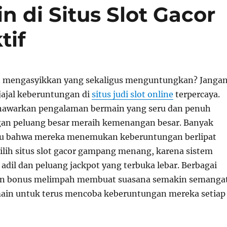
 di Situs Slot Gacor
tif
n mengasyikkan yang sekaligus menguntungkan? Janga
ajal keberuntungan di
situs judi slot online
terpercaya.
enawarkan pengalaman bermain yang seru dan penuh
gan peluang besar meraih kemenangan besar. Banyak
 bahwa mereka menemukan keberuntungan berlipat
lih situs slot gacor gampang menang, karena sistem
adil dan peluang jackpot yang terbuka lebar. Berbagai
dan bonus melimpah membuat suasana semakin semangat
ain untuk terus mencoba keberuntungan mereka setiap