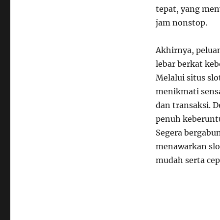
tepat, yang men
jam nonstop.
Akhirnya, peluan
lebar berkat keb
Melalui situs s
menikmati sens
dan transaksi. 
penuh keberuntu
Segera bergabun
menawarkan slot
mudah serta cep