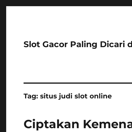
Slot Gacor Paling Dicar
Tag:
situs judi slot online
Ciptakan Kemenan