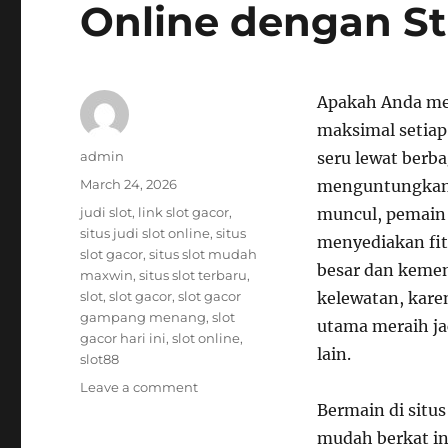
Online dengan St
Apakah Anda me
maksimal setiap
Author
admin
seru lewat berb
Posted
March 24, 2026
menguntungkan. 
on
Tags
judi slot
,
link slot gacor
,
muncul, pemain 
situs judi slot online
,
situs
menyediakan fit
slot gacor
,
situs slot mudah
besar dan keme
maxwin
,
situs slot terbaru
,
slot
,
slot gacor
,
slot gacor
kelewatan, karen
gampang menang
,
slot
utama meraih ja
gacor hari ini
,
slot online
,
lain.
slot88
on
Leave a comment
Ciptakan
Bermain di situs
Kemenangan
mudah berkat i