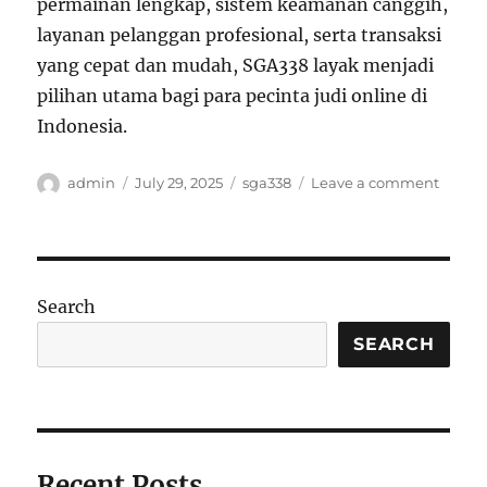
permainan lengkap, sistem keamanan canggih,
layanan pelanggan profesional, serta transaksi
yang cepat dan mudah, SGA338 layak menjadi
pilihan utama bagi para pecinta judi online di
Indonesia.
Author
Posted
Tags
on
admin
July 29, 2025
sga338
Leave a comment
on
SGA33
Situs
Judi
Onlin
Terper
Search
denga
Fitur
SEARCH
Lengk
dan
Keam
Optim
di
Recent Posts
Indone