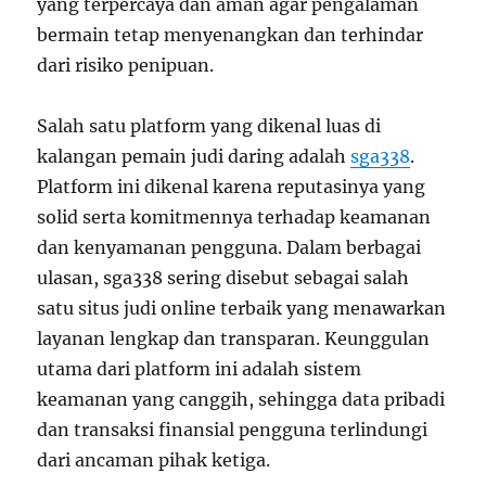
yang terpercaya dan aman agar pengalaman
bermain tetap menyenangkan dan terhindar
dari risiko penipuan.
Salah satu platform yang dikenal luas di
kalangan pemain judi daring adalah
sga338
.
Platform ini dikenal karena reputasinya yang
solid serta komitmennya terhadap keamanan
dan kenyamanan pengguna. Dalam berbagai
ulasan, sga338 sering disebut sebagai salah
satu situs judi online terbaik yang menawarkan
layanan lengkap dan transparan. Keunggulan
utama dari platform ini adalah sistem
keamanan yang canggih, sehingga data pribadi
dan transaksi finansial pengguna terlindungi
dari ancaman pihak ketiga.