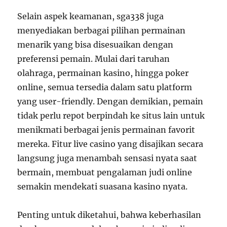
Selain aspek keamanan, sga338 juga
menyediakan berbagai pilihan permainan
menarik yang bisa disesuaikan dengan
preferensi pemain. Mulai dari taruhan
olahraga, permainan kasino, hingga poker
online, semua tersedia dalam satu platform
yang user-friendly. Dengan demikian, pemain
tidak perlu repot berpindah ke situs lain untuk
menikmati berbagai jenis permainan favorit
mereka. Fitur live casino yang disajikan secara
langsung juga menambah sensasi nyata saat
bermain, membuat pengalaman judi online
semakin mendekati suasana kasino nyata.
Penting untuk diketahui, bahwa keberhasilan