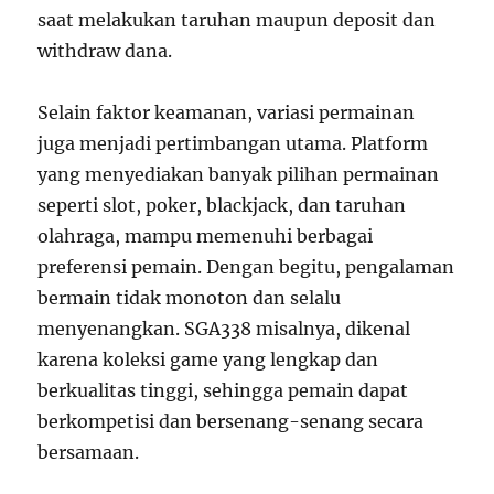
saat melakukan taruhan maupun deposit dan
withdraw dana.
Selain faktor keamanan, variasi permainan
juga menjadi pertimbangan utama. Platform
yang menyediakan banyak pilihan permainan
seperti slot, poker, blackjack, dan taruhan
olahraga, mampu memenuhi berbagai
preferensi pemain. Dengan begitu, pengalaman
bermain tidak monoton dan selalu
menyenangkan. SGA338 misalnya, dikenal
karena koleksi game yang lengkap dan
berkualitas tinggi, sehingga pemain dapat
berkompetisi dan bersenang-senang secara
bersamaan.