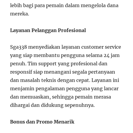
lebih bagi para pemain dalam mengelola dana
mereka.
Layanan Pelanggan Profesional
Sga338 menyediakan layanan customer service
yang siap membantu pengguna selama 24 jam
penuh. Tim support yang profesional dan
responsif siap menangani segala pertanyaan
dan masalah teknis dengan cepat. Layanan ini
menjamin pengalaman pengguna yang lancar
dan memuaskan, sehingga pemain merasa
dihargai dan didukung sepenuhnya.
Bonus dan Promo Menarik