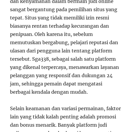
dan kenyamanan dalam bermain judi online
sangat bergantung pada pemilihan situs yang
tepat. Situs yang tidak memiliki izin resmi
biasanya rentan terhadap kecurangan dan
penipuan. Oleh karena itu, sebelum
memutuskan bergabung, pelajari reputasi dan
ulasan dari pengguna lain tentang platform
tersebut. Sga338, sebagai salah satu platform
yang dikenal terpercaya, menawarkan layanan
pelanggan yang responsif dan dukungan 24
jam, sehingga pemain dapat mengatasi
berbagai kendala dengan mudah.
Selain keamanan dan variasi permainan, faktor
lain yang tidak kalah penting adalah promosi
dan bonus menarik. Banyak platform judi