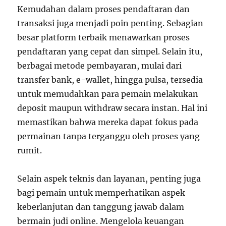
Kemudahan dalam proses pendaftaran dan
transaksi juga menjadi poin penting. Sebagian
besar platform terbaik menawarkan proses
pendaftaran yang cepat dan simpel. Selain itu,
berbagai metode pembayaran, mulai dari
transfer bank, e-wallet, hingga pulsa, tersedia
untuk memudahkan para pemain melakukan
deposit maupun withdraw secara instan. Hal ini
memastikan bahwa mereka dapat fokus pada
permainan tanpa terganggu oleh proses yang
rumit.
Selain aspek teknis dan layanan, penting juga
bagi pemain untuk memperhatikan aspek
keberlanjutan dan tanggung jawab dalam
bermain judi online. Mengelola keuangan