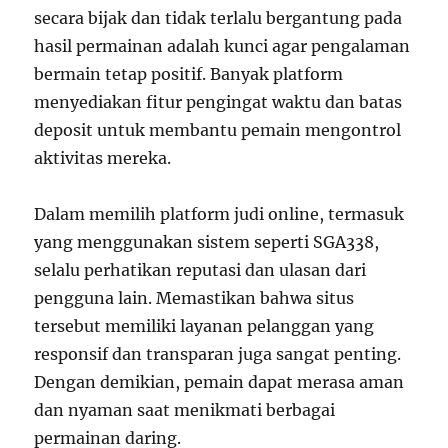
secara bijak dan tidak terlalu bergantung pada
hasil permainan adalah kunci agar pengalaman
bermain tetap positif. Banyak platform
menyediakan fitur pengingat waktu dan batas
deposit untuk membantu pemain mengontrol
aktivitas mereka.
Dalam memilih platform judi online, termasuk
yang menggunakan sistem seperti SGA338,
selalu perhatikan reputasi dan ulasan dari
pengguna lain. Memastikan bahwa situs
tersebut memiliki layanan pelanggan yang
responsif dan transparan juga sangat penting.
Dengan demikian, pemain dapat merasa aman
dan nyaman saat menikmati berbagai
permainan daring.