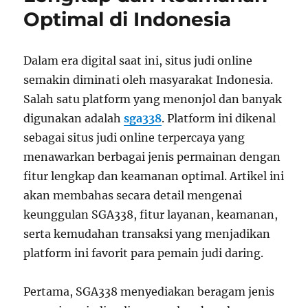
dan
Optimal di Indonesia
Fitur
Lengkap
Dalam era digital saat ini, situs judi online
semakin diminati oleh masyarakat Indonesia.
Salah satu platform yang menonjol dan banyak
digunakan adalah
sga338
. Platform ini dikenal
sebagai situs judi online terpercaya yang
menawarkan berbagai jenis permainan dengan
fitur lengkap dan keamanan optimal. Artikel ini
akan membahas secara detail mengenai
keunggulan SGA338, fitur layanan, keamanan,
serta kemudahan transaksi yang menjadikan
platform ini favorit para pemain judi daring.
Pertama, SGA338 menyediakan beragam jenis