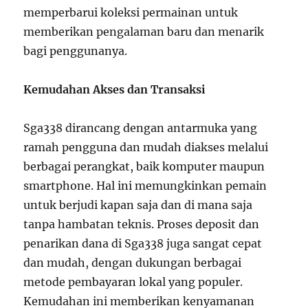
memperbarui koleksi permainan untuk
memberikan pengalaman baru dan menarik
bagi penggunanya.
Kemudahan Akses dan Transaksi
Sga338 dirancang dengan antarmuka yang
ramah pengguna dan mudah diakses melalui
berbagai perangkat, baik komputer maupun
smartphone. Hal ini memungkinkan pemain
untuk berjudi kapan saja dan di mana saja
tanpa hambatan teknis. Proses deposit dan
penarikan dana di Sga338 juga sangat cepat
dan mudah, dengan dukungan berbagai
metode pembayaran lokal yang populer.
Kemudahan ini memberikan kenyamanan