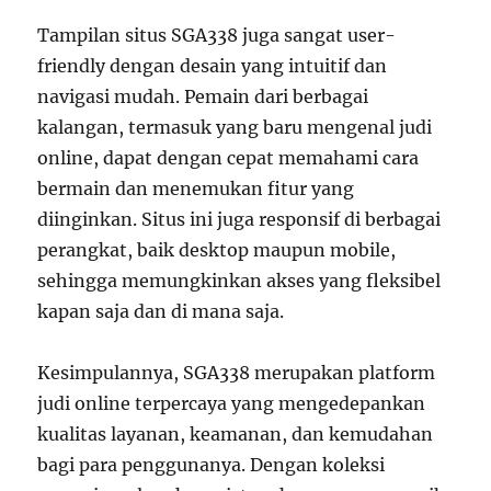
Tampilan situs SGA338 juga sangat user-
friendly dengan desain yang intuitif dan
navigasi mudah. Pemain dari berbagai
kalangan, termasuk yang baru mengenal judi
online, dapat dengan cepat memahami cara
bermain dan menemukan fitur yang
diinginkan. Situs ini juga responsif di berbagai
perangkat, baik desktop maupun mobile,
sehingga memungkinkan akses yang fleksibel
kapan saja dan di mana saja.
Kesimpulannya, SGA338 merupakan platform
judi online terpercaya yang mengedepankan
kualitas layanan, keamanan, dan kemudahan
bagi para penggunanya. Dengan koleksi