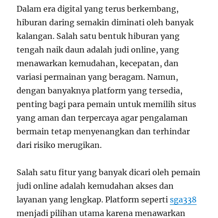
Dalam era digital yang terus berkembang,
hiburan daring semakin diminati oleh banyak
kalangan. Salah satu bentuk hiburan yang
tengah naik daun adalah judi online, yang
menawarkan kemudahan, kecepatan, dan
variasi permainan yang beragam. Namun,
dengan banyaknya platform yang tersedia,
penting bagi para pemain untuk memilih situs
yang aman dan terpercaya agar pengalaman
bermain tetap menyenangkan dan terhindar
dari risiko merugikan.
Salah satu fitur yang banyak dicari oleh pemain
judi online adalah kemudahan akses dan
layanan yang lengkap. Platform seperti
sga338
menjadi pilihan utama karena menawarkan