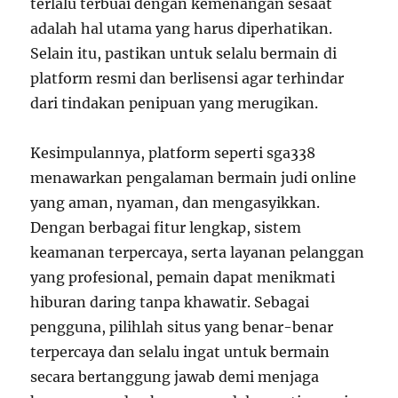
terlalu terbuai dengan kemenangan sesaat
adalah hal utama yang harus diperhatikan.
Selain itu, pastikan untuk selalu bermain di
platform resmi dan berlisensi agar terhindar
dari tindakan penipuan yang merugikan.
Kesimpulannya, platform seperti sga338
menawarkan pengalaman bermain judi online
yang aman, nyaman, dan mengasyikkan.
Dengan berbagai fitur lengkap, sistem
keamanan terpercaya, serta layanan pelanggan
yang profesional, pemain dapat menikmati
hiburan daring tanpa khawatir. Sebagai
pengguna, pilihlah situs yang benar-benar
terpercaya dan selalu ingat untuk bermain
secara bertanggung jawab demi menjaga