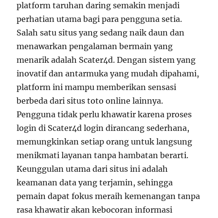
platform taruhan daring semakin menjadi
perhatian utama bagi para pengguna setia.
Salah satu situs yang sedang naik daun dan
menawarkan pengalaman bermain yang
menarik adalah Scater4d. Dengan sistem yang
inovatif dan antarmuka yang mudah dipahami,
platform ini mampu memberikan sensasi
berbeda dari situs toto online lainnya.
Pengguna tidak perlu khawatir karena proses
login di Scater4d login dirancang sederhana,
memungkinkan setiap orang untuk langsung
menikmati layanan tanpa hambatan berarti.
Keunggulan utama dari situs ini adalah
keamanan data yang terjamin, sehingga
pemain dapat fokus meraih kemenangan tanpa
rasa khawatir akan kebocoran informasi