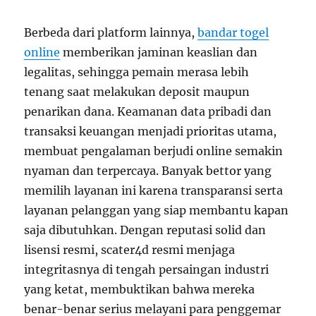
Berbeda dari platform lainnya,
bandar togel
online
memberikan jaminan keaslian dan
legalitas, sehingga pemain merasa lebih
tenang saat melakukan deposit maupun
penarikan dana. Keamanan data pribadi dan
transaksi keuangan menjadi prioritas utama,
membuat pengalaman berjudi online semakin
nyaman dan terpercaya. Banyak bettor yang
memilih layanan ini karena transparansi serta
layanan pelanggan yang siap membantu kapan
saja dibutuhkan. Dengan reputasi solid dan
lisensi resmi, scater4d resmi menjaga
integritasnya di tengah persaingan industri
yang ketat, membuktikan bahwa mereka
benar-benar serius melayani para penggemar