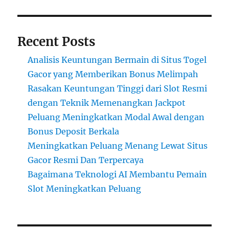
Indonesia
Recent Posts
Analisis Keuntungan Bermain di Situs Togel
Gacor yang Memberikan Bonus Melimpah
Rasakan Keuntungan Tinggi dari Slot Resmi
dengan Teknik Memenangkan Jackpot
Peluang Meningkatkan Modal Awal dengan
Bonus Deposit Berkala
Meningkatkan Peluang Menang Lewat Situs
Gacor Resmi Dan Terpercaya
Bagaimana Teknologi AI Membantu Pemain
Slot Meningkatkan Peluang