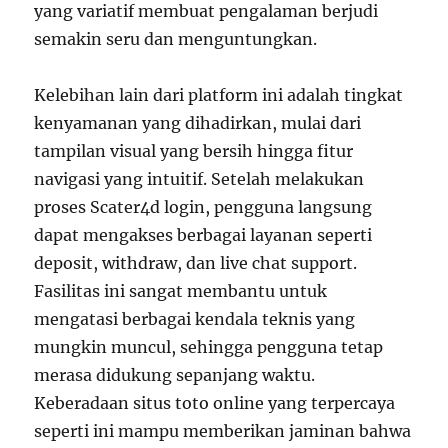
yang variatif membuat pengalaman berjudi
semakin seru dan menguntungkan.
Kelebihan lain dari platform ini adalah tingkat
kenyamanan yang dihadirkan, mulai dari
tampilan visual yang bersih hingga fitur
navigasi yang intuitif. Setelah melakukan
proses Scater4d login, pengguna langsung
dapat mengakses berbagai layanan seperti
deposit, withdraw, dan live chat support.
Fasilitas ini sangat membantu untuk
mengatasi berbagai kendala teknis yang
mungkin muncul, sehingga pengguna tetap
merasa didukung sepanjang waktu.
Keberadaan situs toto online yang terpercaya
seperti ini mampu memberikan jaminan bahwa