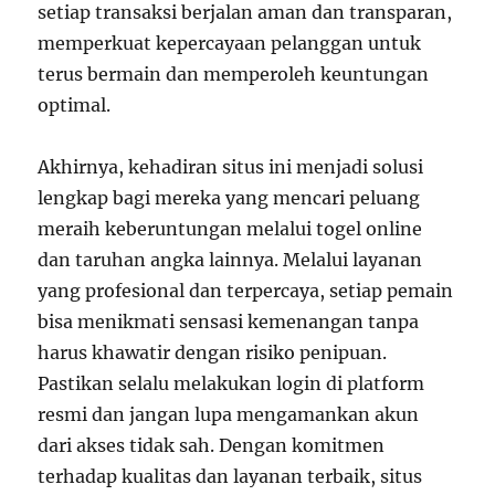
setiap transaksi berjalan aman dan transparan,
memperkuat kepercayaan pelanggan untuk
terus bermain dan memperoleh keuntungan
optimal.
Akhirnya, kehadiran situs ini menjadi solusi
lengkap bagi mereka yang mencari peluang
meraih keberuntungan melalui togel online
dan taruhan angka lainnya. Melalui layanan
yang profesional dan terpercaya, setiap pemain
bisa menikmati sensasi kemenangan tanpa
harus khawatir dengan risiko penipuan.
Pastikan selalu melakukan login di platform
resmi dan jangan lupa mengamankan akun
dari akses tidak sah. Dengan komitmen
terhadap kualitas dan layanan terbaik, situs