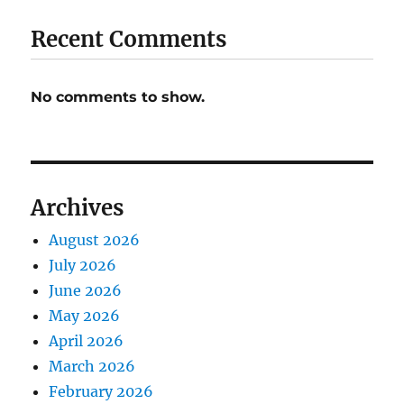
Recent Comments
No comments to show.
Archives
August 2026
July 2026
June 2026
May 2026
April 2026
March 2026
February 2026