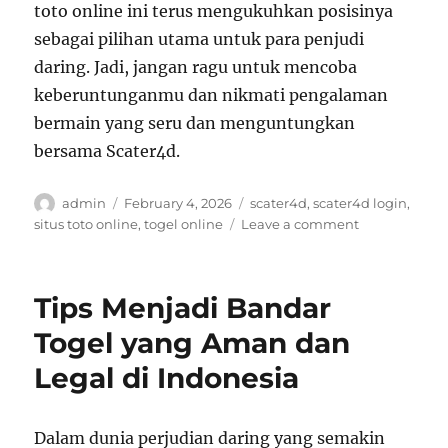
toto online ini terus mengukuhkan posisinya
sebagai pilihan utama untuk para penjudi
daring. Jadi, jangan ragu untuk mencoba
keberuntunganmu dan nikmati pengalaman
bermain yang seru dan menguntungkan
bersama Scater4d.
Author
Posted
Tags
admin
February 4, 2026
scater4d
,
scater4d login
,
on
on
situs toto online
,
togel online
Leave a comment
Rahasia
Sukses
Pemain
Tips Menjadi Bandar
Toto
Online
Togel yang Aman dan
dalam
Legal di Indonesia
Mengelola
Modal
Dalam dunia perjudian daring yang semakin