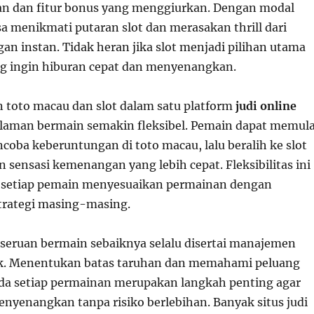
n dan fitur bonus yang menggiurkan. Dengan modal
sa menikmati putaran slot dan merasakan thrill dari
an instan. Tidak heran jika slot menjadi pilihan utama
g ingin hiburan cepat dan menyenangkan.
toto macau dan slot dalam satu platform
judi online
aman bermain semakin fleksibel. Pemain dapat memula
coba keberuntungan di toto macau, lalu beralih ke slot
 sensasi kemenangan yang lebih cepat. Fleksibilitas ini
etiap pemain menyesuaikan permainan dengan
strategi masing-masing.
eseruan bermain sebaiknya selalu disertai manajemen
ak. Menentukan batas taruhan dan memahami peluang
a setiap permainan merupakan langkah penting agar
enyenangkan tanpa risiko berlebihan. Banyak situs judi