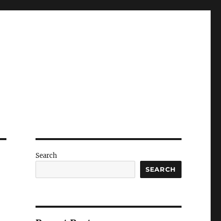
Search
SEARCH