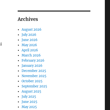
Archives
August 2026
July 2026
June 2026
i
May 2026
April 2026
March 2026
February 2026
January 2026
December 2025
November 2025
October 2025
September 2025
August 2025
July 2025
June 2025
May 2025