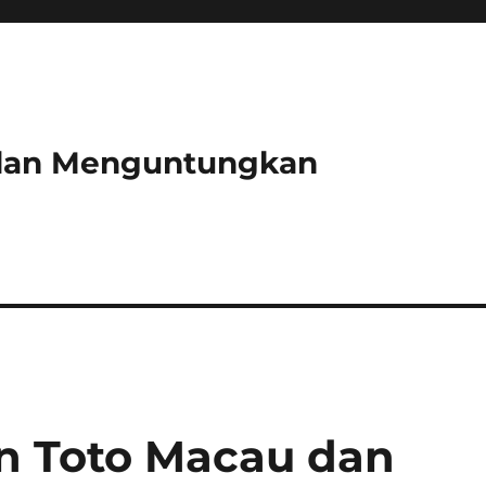
i dan Menguntungkan
n Toto Macau dan