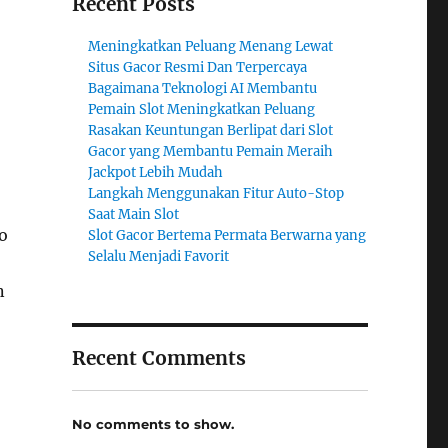
Recent Posts
Meningkatkan Peluang Menang Lewat
Situs Gacor Resmi Dan Terpercaya
Bagaimana Teknologi AI Membantu
Pemain Slot Meningkatkan Peluang
Rasakan Keuntungan Berlipat dari Slot
Gacor yang Membantu Pemain Meraih
Jackpot Lebih Mudah
Langkah Menggunakan Fitur Auto-Stop
Saat Main Slot
o
Slot Gacor Bertema Permata Berwarna yang
Selalu Menjadi Favorit
n
Recent Comments
No comments to show.