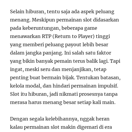
Selain hiburan, tentu saja ada aspek peluang
menang. Meskipun permainan slot didasarkan
pada keberuntungan, beberapa game
menawarkan RTP (Return to Player) tinggi
yang memberi peluang payout lebih besar
dalam jangka panjang. Ini salah satu faktor
yang bikin banyak pemain terus balik lagi. Tapi
ingat, meski seru dan menjanjikan, tetap
penting buat bermain bijak. Tentukan batasan,
kelola modal, dan hindari permainan impulsif.
Slot itu hiburan, jadi nikmati prosesnya tanpa
merasa harus menang besar setiap kali main.
Dengan segala kelebihannya, nggak heran
kalau permainan slot makin digemari di era