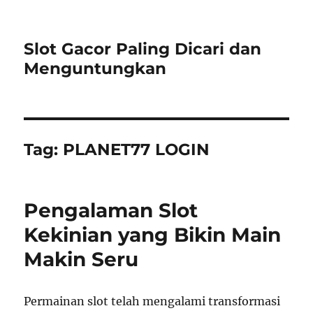
Slot Gacor Paling Dicari dan
Menguntungkan
Tag:
PLANET77 LOGIN
Pengalaman Slot
Kekinian yang Bikin Main
Makin Seru
Permainan slot telah mengalami transformasi