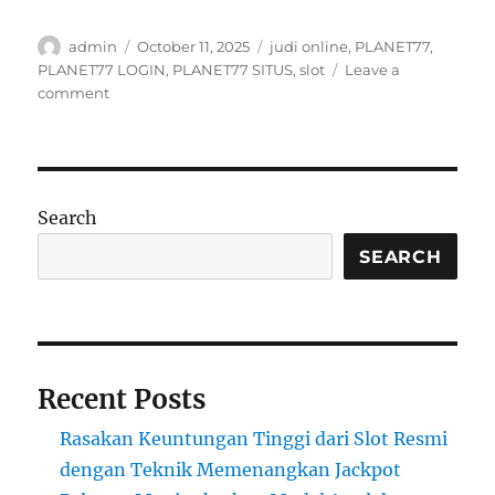
Author
Posted
Tags
admin
October 11, 2025
judi online
,
PLANET77
,
on
PLANET77 LOGIN
,
PLANET77 SITUS
,
slot
Leave a
on
comment
Momen
Berharga
dalam
Kehidupan:
Merayakan
Search
Langkah
Spiritual
SEARCH
dan
Hiburan
Modern
Recent Posts
Rasakan Keuntungan Tinggi dari Slot Resmi
dengan Teknik Memenangkan Jackpot