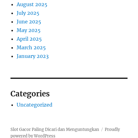
August 2025
July 2025
June 2025
May 2025
April 2025
March 2025
January 2023
Categories
Uncategorized
Slot Gacor Paling Dicari dan Menguntungkan
Proudly
powered by WordPress