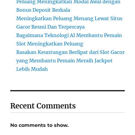
Peluang Meningkatkan Modal Awal dengan
Bonus Deposit Berkala
Meningkatkan Peluang Menang Lewat Situs
Gacor Resmi Dan Terpercaya
Bagaimana Teknologi AI Membantu Pemain
Slot Meningkatkan Peluang
Rasakan Keuntungan Berlipat dari Slot Gacor
yang Membantu Pemain Meraih Jackpot
Lebih Mudah
Recent Comments
No comments to show.