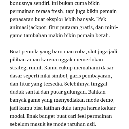
bonusnya sendiri. Ini bukan cuma bikin
permainan terasa fresh, tapi juga bikin pemain
penasaran buat eksplor lebih banyak. Efek
animasi jackpot, fitur putaran gratis, dan mini-
game tambahan makin bikin pemain betah.
Buat pemula yang baru mau coba, slot juga jadi
pilihan aman karena nggak memerlukan
strategi rumit. Kamu cukup memahami dasar-
dasar seperti nilai simbol, garis pembayaran,
dan fitur yang tersedia. Selebihnya tinggal
duduk santai dan putar gulungan. Bahkan
banyak game yang menyediakan mode demo,
jadi kamu bisa latihan dulu tanpa harus keluar
modal. Enak banget buat cari feel permainan
sebelum masuk ke mode taruhan asli.