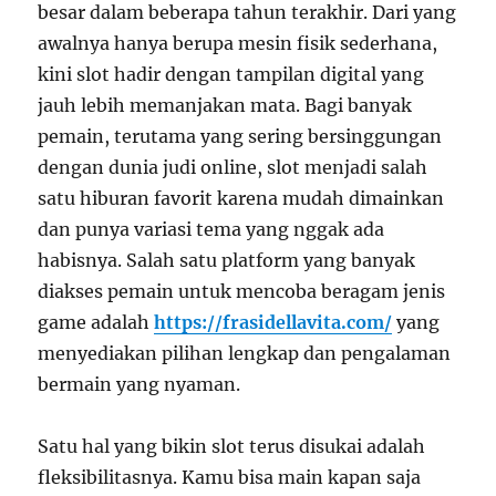
besar dalam beberapa tahun terakhir. Dari yang
awalnya hanya berupa mesin fisik sederhana,
kini slot hadir dengan tampilan digital yang
jauh lebih memanjakan mata. Bagi banyak
pemain, terutama yang sering bersinggungan
dengan dunia judi online, slot menjadi salah
satu hiburan favorit karena mudah dimainkan
dan punya variasi tema yang nggak ada
habisnya. Salah satu platform yang banyak
diakses pemain untuk mencoba beragam jenis
game adalah
https://frasidellavita.com/
yang
menyediakan pilihan lengkap dan pengalaman
bermain yang nyaman.
Satu hal yang bikin slot terus disukai adalah
fleksibilitasnya. Kamu bisa main kapan saja