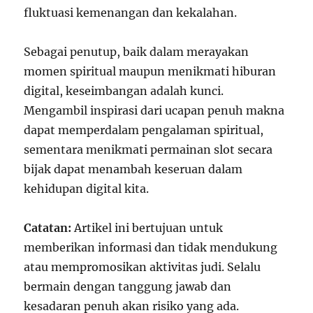
fluktuasi kemenangan dan kekalahan.
Sebagai penutup, baik dalam merayakan
momen spiritual maupun menikmati hiburan
digital, keseimbangan adalah kunci.
Mengambil inspirasi dari ucapan penuh makna
dapat memperdalam pengalaman spiritual,
sementara menikmati permainan slot secara
bijak dapat menambah keseruan dalam
kehidupan digital kita.
Catatan:
Artikel ini bertujuan untuk
memberikan informasi dan tidak mendukung
atau mempromosikan aktivitas judi. Selalu
bermain dengan tanggung jawab dan
kesadaran penuh akan risiko yang ada.