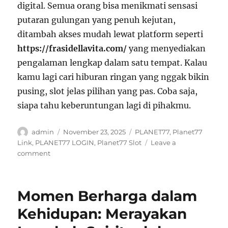
digital. Semua orang bisa menikmati sensasi
putaran gulungan yang penuh kejutan,
ditambah akses mudah lewat platform seperti
https://frasidellavita.com/
yang menyediakan
pengalaman lengkap dalam satu tempat. Kalau
kamu lagi cari hiburan ringan yang nggak bikin
pusing, slot jelas pilihan yang pas. Coba saja,
siapa tahu keberuntungan lagi di pihakmu.
Author
Posted
Tags
admin
November 23, 2025
PLANET77
,
Planet77
on
Link
,
PLANET77 LOGIN
,
Planet77 Slot
Leave a
on
comment
Pengalaman
Slot
Kekinian
Momen Berharga dalam
yang
Bikin
Kehidupan: Merayakan
Main
Makin