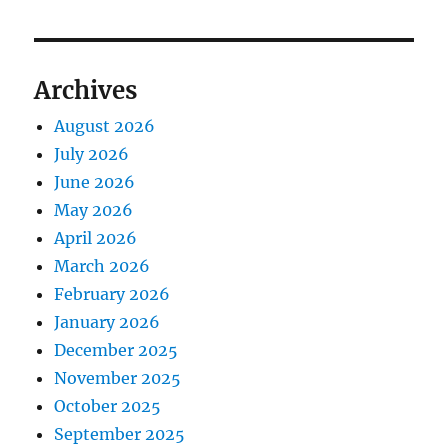
Archives
August 2026
July 2026
June 2026
May 2026
April 2026
March 2026
February 2026
January 2026
December 2025
November 2025
October 2025
September 2025