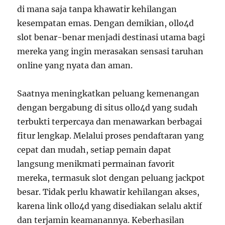
di mana saja tanpa khawatir kehilangan
kesempatan emas. Dengan demikian, ollo4d
slot benar-benar menjadi destinasi utama bagi
mereka yang ingin merasakan sensasi taruhan
online yang nyata dan aman.
Saatnya meningkatkan peluang kemenangan
dengan bergabung di situs ollo4d yang sudah
terbukti terpercaya dan menawarkan berbagai
fitur lengkap. Melalui proses pendaftaran yang
cepat dan mudah, setiap pemain dapat
langsung menikmati permainan favorit
mereka, termasuk slot dengan peluang jackpot
besar. Tidak perlu khawatir kehilangan akses,
karena link ollo4d yang disediakan selalu aktif
dan terjamin keamanannya. Keberhasilan