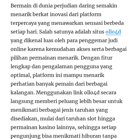
Bermain di dunia perjudian daring semakin
menarik berkat inovasi dari platform
terpercaya yang menawarkan sensasi berbeda
setiap hari. Salah satunya adalah situs
ollo4d
yang dikenal luas oleh para penggemar judi
online karena kemudahan akses serta berbagai
pilihan permainan menarik. Dengan fitur
lengkap dan pengalaman pengguna yang
optimal, platform ini mampu menarik
perhatian banyak pemain dari berbagai
kalangan. Menggunakan link ollo4d secara
langsung memberi peluang lebih besar untuk
menikmati berbagai jenis taruhan yang
disediakan, mulai dari taruhan slot hingga
permainan kasino lainnya, sehingga setiap
pengunjung bisa menikmati hiburan tanpa