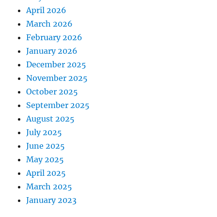
April 2026
March 2026
February 2026
January 2026
December 2025
November 2025
October 2025
September 2025
August 2025
July 2025
June 2025
May 2025
April 2025
March 2025
January 2023