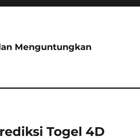
i dan Menguntungkan
rediksi Togel 4D