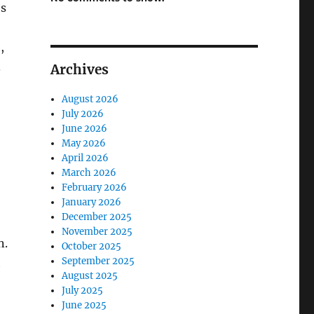
es
,
3
Archives
August 2026
July 2026
June 2026
May 2026
April 2026
March 2026
February 2026
January 2026
December 2025
November 2025
n.
October 2025
September 2025
h
August 2025
July 2025
June 2025