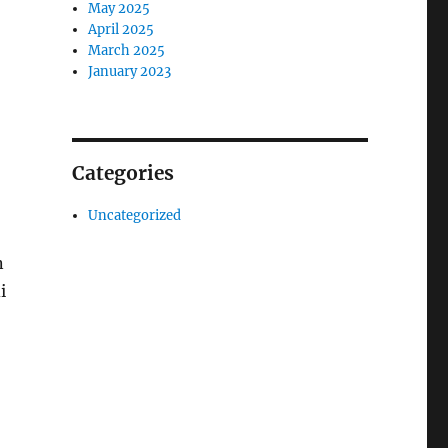
May 2025
April 2025
March 2025
January 2023
Categories
Uncategorized
n
i