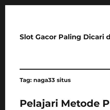
Slot Gacor Paling Dicar
Tag:
naga33 situs
Pelajari Metode P