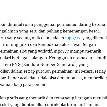
akin diminati oleh penggemar permainan daring karena
galaman yang seru dan peluang kemenangan besar.
form yang sedang naik daun adalah
mgo777
, yang dikenal
 fitur unggulan dan kemudahan aksesnya. Dengan
permainan slot yang variatif, mgo777 mampu menarik
n dari berbagai kalangan. Keunggulan utama dari slot di
sistem RNG (Random Number Generator) yang
ilan dalam setiap putaran permainan. Ini berarti setiap
enar-benar acak dan tidak bisa dimanipulasi, memberika
yaman bagi para pemain.
pilan grafis yang menarik dan tema yang beragam menjad
i slot yang dioptimalkan untuk platform ini. Pemain