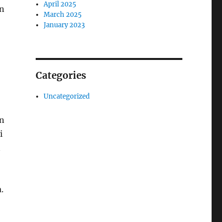
April 2025
an
March 2025
January 2023
Categories
Uncategorized
n
i
n
.