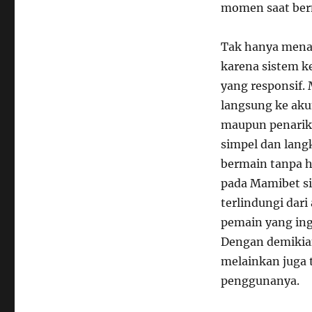
Gacor
momen saat ber
Paling
Aktif
Tak hanya mena
untuk
Meningkatkan
karena sistem k
Peluang
yang responsif.
Menang
langsung ke aku
Besar
maupun penarika
simpel dan lang
bermain tanpa h
pada Mamibet si
terlindungi dari
pemain yang in
Dengan demikian
melainkan juga
penggunanya.