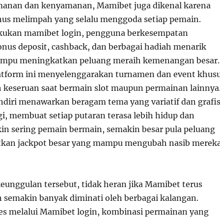
amanan dan kenyamanan, Mamibet juga dikenal karena
us melimpah yang selalu menggoda setiap pemain.
akukan mamibet login, pengguna berkesempatan
us deposit, cashback, dan berbagai hadiah menarik
ampu meningkatkan peluang meraih kemenangan besar.
latform ini menyelenggarakan turnamen dan event khus
keseruan saat bermain slot maupun permainan lainnya
ndiri menawarkan beragam tema yang variatif dan grafi
gi, membuat setiap putaran terasa lebih hidup dan
n sering pemain bermain, semakin besar pula peluang
kan jackpot besar yang mampu mengubah nasib merek
unggulan tersebut, tidak heran jika Mamibet terus
semakin banyak diminati oleh berbagai kalangan.
s melalui Mamibet login, kombinasi permainan yang