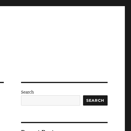
Search
SEARCH