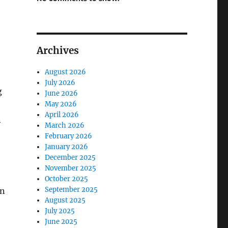
Archives
August 2026
July 2026
g
June 2026
May 2026
April 2026
n
March 2026
February 2026
January 2026
December 2025
November 2025
October 2025
September 2025
an
August 2025
July 2025
June 2025