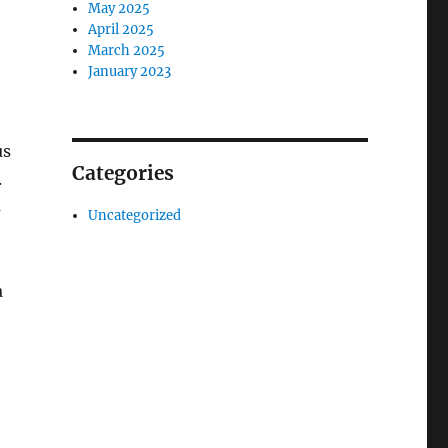
May 2025
April 2025
March 2025
January 2023
us
Categories
.
s
Uncategorized
a