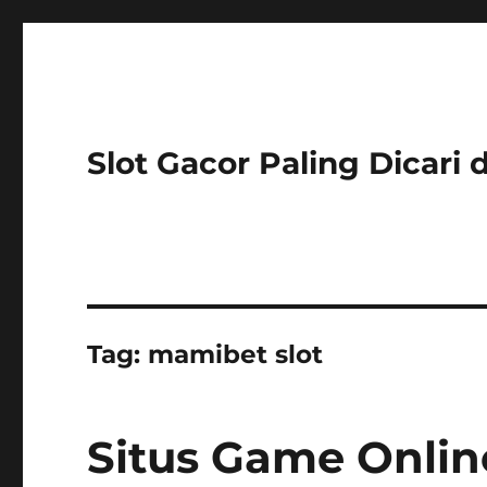
Slot Gacor Paling Dicar
Tag:
mamibet slot
Situs Game Onlin