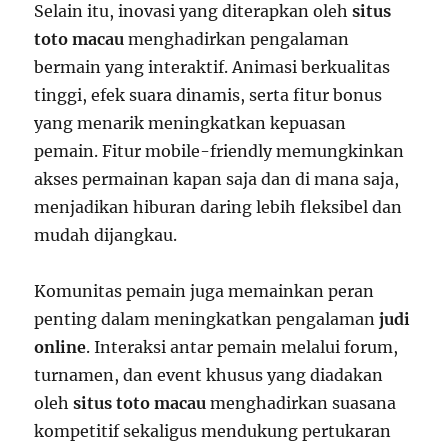
Selain itu, inovasi yang diterapkan oleh
situs
toto macau
menghadirkan pengalaman
bermain yang interaktif. Animasi berkualitas
tinggi, efek suara dinamis, serta fitur bonus
yang menarik meningkatkan kepuasan
pemain. Fitur mobile-friendly memungkinkan
akses permainan kapan saja dan di mana saja,
menjadikan hiburan daring lebih fleksibel dan
mudah dijangkau.
Komunitas pemain juga memainkan peran
penting dalam meningkatkan pengalaman
judi
online
. Interaksi antar pemain melalui forum,
turnamen, dan event khusus yang diadakan
oleh
situs toto macau
menghadirkan suasana
kompetitif sekaligus mendukung pertukaran