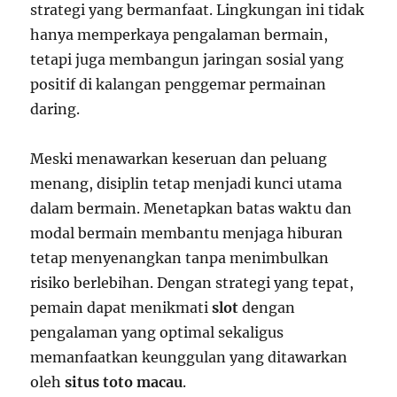
strategi yang bermanfaat. Lingkungan ini tidak
hanya memperkaya pengalaman bermain,
tetapi juga membangun jaringan sosial yang
positif di kalangan penggemar permainan
daring.
Meski menawarkan keseruan dan peluang
menang, disiplin tetap menjadi kunci utama
dalam bermain. Menetapkan batas waktu dan
modal bermain membantu menjaga hiburan
tetap menyenangkan tanpa menimbulkan
risiko berlebihan. Dengan strategi yang tepat,
pemain dapat menikmati
slot
dengan
pengalaman yang optimal sekaligus
memanfaatkan keunggulan yang ditawarkan
oleh
situs toto macau
.