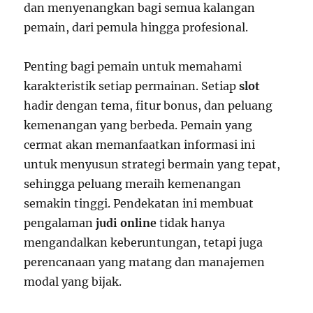
dan menyenangkan bagi semua kalangan
pemain, dari pemula hingga profesional.
Penting bagi pemain untuk memahami
karakteristik setiap permainan. Setiap
slot
hadir dengan tema, fitur bonus, dan peluang
kemenangan yang berbeda. Pemain yang
cermat akan memanfaatkan informasi ini
untuk menyusun strategi bermain yang tepat,
sehingga peluang meraih kemenangan
semakin tinggi. Pendekatan ini membuat
pengalaman
judi online
tidak hanya
mengandalkan keberuntungan, tetapi juga
perencanaan yang matang dan manajemen
modal yang bijak.