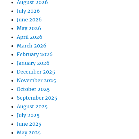
August 2026
July 2026
June 2026
May 2026
April 2026
March 2026
February 2026
January 2026
December 2025
November 2025
October 2025
September 2025
August 2025
July 2025
June 2025
May 2025