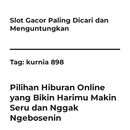
Slot Gacor Paling Dicari dan
Menguntungkan
Tag:
kurnia 898
Pilihan Hiburan Online
yang Bikin Harimu Makin
Seru dan Nggak
Ngebosenin