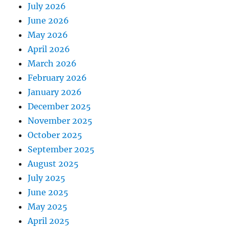
July 2026
June 2026
May 2026
April 2026
March 2026
February 2026
January 2026
December 2025
November 2025
October 2025
September 2025
August 2025
July 2025
June 2025
May 2025
April 2025