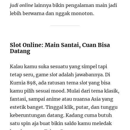
judi online
lainnya bikin pengalaman main jadi
lebih berwarna dan nggak monoton.
Slot Online: Main Santai, Cuan Bisa
Datang
Kalau kamu suka sesuatu yang simpel tapi
tetap seru, game
slot
adalah jawabannya. Di
Kurnia 898, ada ratusan tema
slot
yang bisa
kamu pilih sesuai mood. Mulai dari tema klasik,
fantasi, sampai anime atau nuansa Asia yang
estetik banget. Tinggal klik, putar, dan tunggu
keberuntungan datang. Kadang cuma butuh
satu spin aja buat bikin saldo kamu meledak