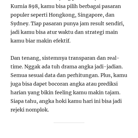
Kurnia 898, kamu bisa pilih berbagai pasaran
populer seperti Hongkong, Singapore, dan
Sydney. Tiap pasaran punya jam result sendiri,
jadi kamu bisa atur waktu dan strategi main
kamu biar makin efektif.
Dan tenang, sistemnya transparan dan real-
time. Nggak ada tuh drama angka jadi-jadian.
Semua sesuai data dan perhitungan. Plus, kamu
juga bisa dapet bocoran angka atau prediksi
harian yang bikin feeling kamu makin tajam.
Siapa tahu, angka hoki kamu hari ini bisa jadi
rejeki nomplok.