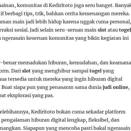
mainan, komunitas di Kediritoto juga seru banget. Banya
if berbagi tips, trik, bahkan cerita kemenangan mereka.
laman main jadi lebih hidup karena nggak cuma personal
teraksi sosial. Jadi selain seru-seruan main
slot
atau
togel
a ngerasain keseruan komunitas yang bikin kegiatan ini
ar-benar memadukan hiburan, kemudahan, dan keaman
form. Dari
slot
yang menghibur sampai
togel
yang
a tersedia untuk mereka yang ingin hiburan digital
u. Buat siapa pun yang penasaran sama dunia
judi online
,
pat eksplorasi yang pas.
elebihannya, Kediritoto bukan cuma sekadar platform
 pengalaman hiburan digital lengkap, fleksibel, dan
nangkan. Siapapun yang mencoba pasti bakal ngerasain