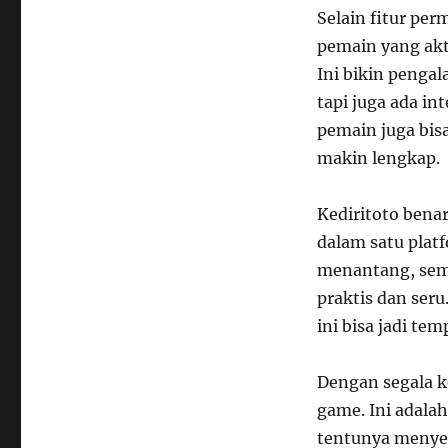
Selain fitur per
pemain yang akt
Ini bikin penga
tapi juga ada in
pemain juga bis
makin lengkap.
Kediritoto ben
dalam satu plat
menantang, semu
praktis dan ser
ini bisa jadi tem
Dengan segala k
game. Ini adalah
tentunya menye