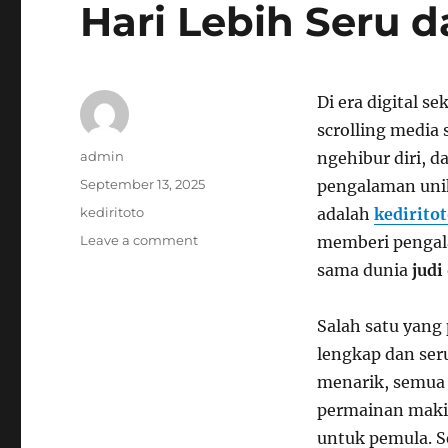
Hari Lebih Seru 
Di era digital s
scrolling media 
Author
admin
ngehibur diri, 
Posted
September 13, 2025
pengalaman unik.
on
Tags
kediritoto
adalah
kedirito
on
Leave a comment
memberi pengala
Nikmati
sama dunia
judi
Sensasi
Hiburan
yang
Salah satu yang 
Bikin
lengkap dan ser
Hari
menarik, semua b
Lebih
Seru
permainan maki
dan
untuk pemula. S