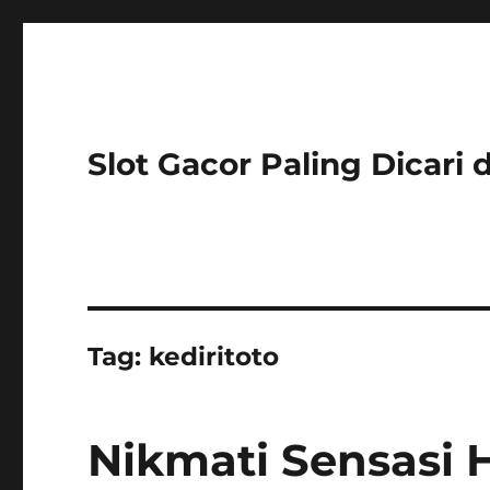
Slot Gacor Paling Dicar
Tag:
kediritoto
Nikmati Sensasi 