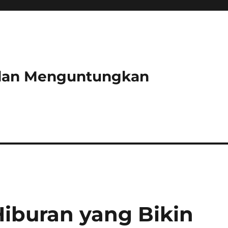
i dan Menguntungkan
Hiburan yang Bikin