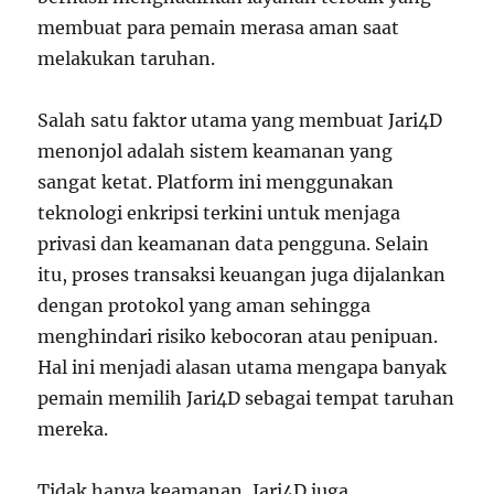
membuat para pemain merasa aman saat
melakukan taruhan.
Salah satu faktor utama yang membuat Jari4D
menonjol adalah sistem keamanan yang
sangat ketat. Platform ini menggunakan
teknologi enkripsi terkini untuk menjaga
privasi dan keamanan data pengguna. Selain
itu, proses transaksi keuangan juga dijalankan
dengan protokol yang aman sehingga
menghindari risiko kebocoran atau penipuan.
Hal ini menjadi alasan utama mengapa banyak
pemain memilih Jari4D sebagai tempat taruhan
mereka.
Tidak hanya keamanan, Jari4D juga