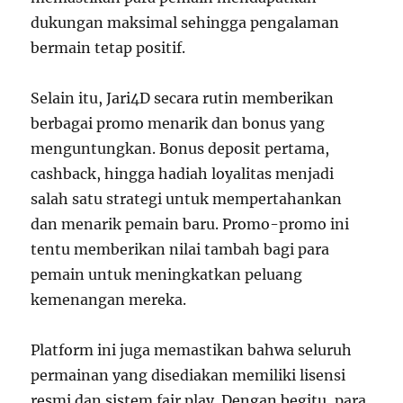
dukungan maksimal sehingga pengalaman
bermain tetap positif.
Selain itu, Jari4D secara rutin memberikan
berbagai promo menarik dan bonus yang
menguntungkan. Bonus deposit pertama,
cashback, hingga hadiah loyalitas menjadi
salah satu strategi untuk mempertahankan
dan menarik pemain baru. Promo-promo ini
tentu memberikan nilai tambah bagi para
pemain untuk meningkatkan peluang
kemenangan mereka.
Platform ini juga memastikan bahwa seluruh
permainan yang disediakan memiliki lisensi
resmi dan sistem fair play. Dengan begitu, para