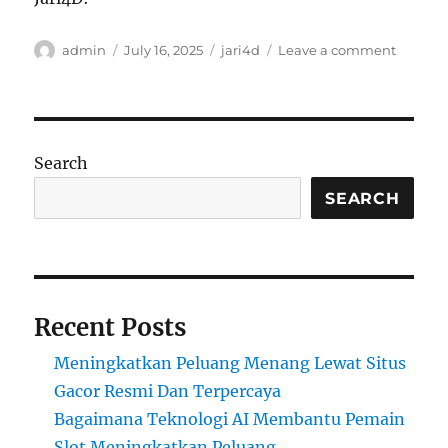
Author
Posted
Tags
on
admin
July 16, 2025
jari4d
Leave a comment
on
Jari4D:
Platfor
Judi
Online
Terperc
Search
dengan
Pelaya
SEARCH
Prima
dan
Keama
Optima
Recent Posts
Meningkatkan Peluang Menang Lewat Situs
Gacor Resmi Dan Terpercaya
Bagaimana Teknologi AI Membantu Pemain
Slot Meningkatkan Peluang