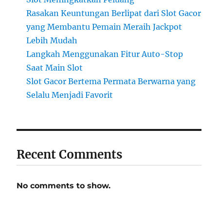
Rasakan Keuntungan Berlipat dari Slot Gacor
yang Membantu Pemain Meraih Jackpot
Lebih Mudah
Langkah Menggunakan Fitur Auto-Stop
Saat Main Slot
Slot Gacor Bertema Permata Berwarna yang
Selalu Menjadi Favorit
Recent Comments
No comments to show.