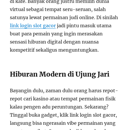
di kafe. Banyak orang justru memilih dunia
virtual sebagai tempat seru-seruan, salah
satunya lewat permainan judi online. Di sinilah
link login slot gacor
jadi pintu masuk utama
buat para pemain yang ingin merasakan
sensasi hiburan digital dengan nuansa
kompetitif sekaligus menguntungkan.
Hiburan Modern di Ujung Jari
Bayangin dulu, zaman dulu orang harus repot-
repot cari kasino atau tempat permainan fisik
kalau pengen adu peruntungan. Sekarang?
Tinggal buka gadget, klik link login slot gacor,
langsung bisa ngerasain vibe permainan yang