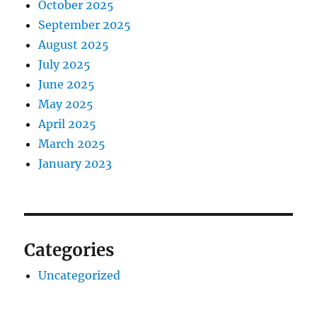
October 2025
September 2025
August 2025
July 2025
June 2025
May 2025
April 2025
March 2025
January 2023
Categories
Uncategorized