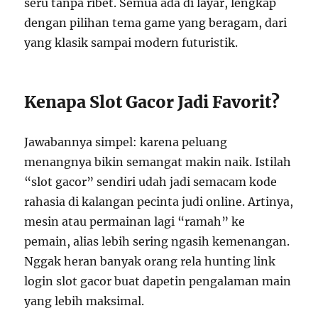
seru tanpa ribet. Semua ada di layar, lengkap
dengan pilihan tema game yang beragam, dari
yang klasik sampai modern futuristik.
Kenapa Slot Gacor Jadi Favorit?
Jawabannya simpel: karena peluang
menangnya bikin semangat makin naik. Istilah
“slot gacor” sendiri udah jadi semacam kode
rahasia di kalangan pecinta judi online. Artinya,
mesin atau permainan lagi “ramah” ke
pemain, alias lebih sering ngasih kemenangan.
Nggak heran banyak orang rela hunting link
login slot gacor buat dapetin pengalaman main
yang lebih maksimal.