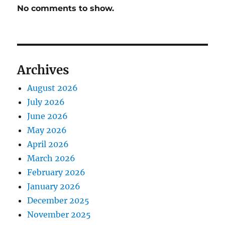
No comments to show.
Archives
August 2026
July 2026
June 2026
May 2026
April 2026
March 2026
February 2026
January 2026
December 2025
November 2025