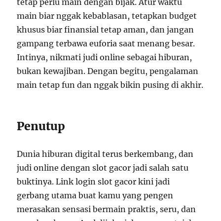
tetap perlu main dengan bijak. Atur waktu
main biar nggak kebablasan, tetapkan budget
khusus biar finansial tetap aman, dan jangan
gampang terbawa euforia saat menang besar.
Intinya, nikmati judi online sebagai hiburan,
bukan kewajiban. Dengan begitu, pengalaman
main tetap fun dan nggak bikin pusing di akhir.
Penutup
Dunia hiburan digital terus berkembang, dan
judi online dengan slot gacor jadi salah satu
buktinya. Link login slot gacor kini jadi
gerbang utama buat kamu yang pengen
merasakan sensasi bermain praktis, seru, dan