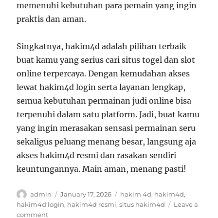
memenuhi kebutuhan para pemain yang ingin
praktis dan aman.
Singkatnya, hakim4d adalah pilihan terbaik
buat kamu yang serius cari situs togel dan slot
online terpercaya. Dengan kemudahan akses
lewat hakim4d login serta layanan lengkap,
semua kebutuhan permainan judi online bisa
terpenuhi dalam satu platform. Jadi, buat kamu
yang ingin merasakan sensasi permainan seru
sekaligus peluang menang besar, langsung aja
akses hakim4d resmi dan rasakan sendiri
keuntungannya. Main aman, menang pasti!
Author
Posted
Tags
admin
January 17, 2026
hakim 4d
,
hakim4d
,
on
hakim4d login
,
hakim4d resmi
,
situs hakim4d
Leave a
on
comment