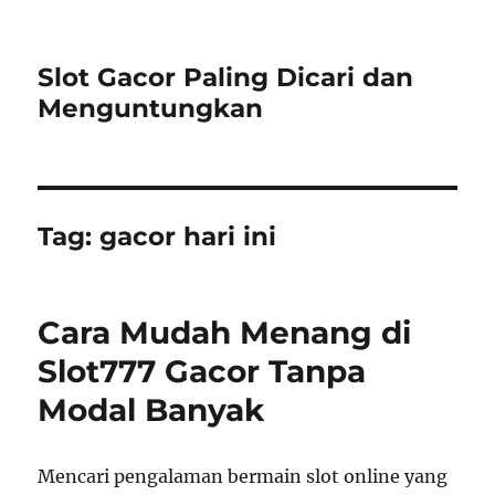
Slot Gacor Paling Dicari dan
Menguntungkan
Tag:
gacor hari ini
Cara Mudah Menang di
Slot777 Gacor Tanpa
Modal Banyak
Mencari pengalaman bermain slot online yang