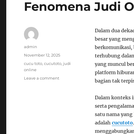
Fenomena Judi O
Dalam dua dekad
besar yang meng
Author
admin
berkomunikasi, 
Posted
November 12, 2025
terhubung dalam
on
Tags
cucu toto
,
cucutoto
,
judi
yang muncul be
online
platform hibura
on
Leave a comment
bagian tak terpis
Transformasi
Dunia
Digital
Dalam konteks i
dan
serta pengalam
Fenomena
satu nama yang 
Judi
Online
adalah
cucutoto
Modern
menggabungkan 