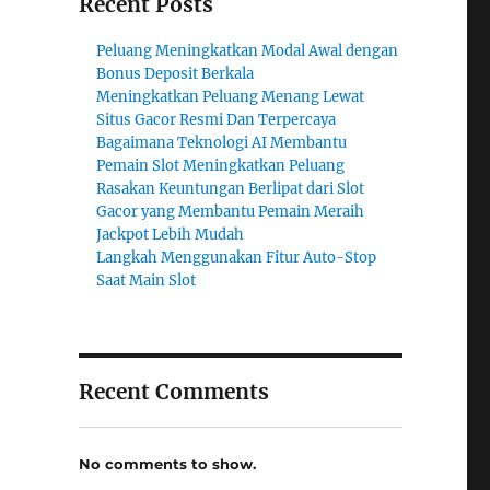
Recent Posts
Peluang Meningkatkan Modal Awal dengan
Bonus Deposit Berkala
Meningkatkan Peluang Menang Lewat
Situs Gacor Resmi Dan Terpercaya
Bagaimana Teknologi AI Membantu
Pemain Slot Meningkatkan Peluang
Rasakan Keuntungan Berlipat dari Slot
Gacor yang Membantu Pemain Meraih
Jackpot Lebih Mudah
Langkah Menggunakan Fitur Auto-Stop
Saat Main Slot
Recent Comments
No comments to show.