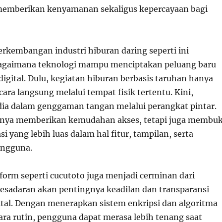
 memberikan kenyamanan sekaligus kepercayaan bagi
rkembangan industri hiburan daring seperti ini
gaimana teknologi mampu menciptakan peluang baru
igital. Dulu, kegiatan hiburan berbasis taruhan hanya
cara langsung melalui tempat fisik tertentu. Kini,
ia dalam genggaman tangan melalui perangkat pintar.
hanya memberikan kemudahan akses, tetapi juga membu
si yang lebih luas dalam hal fitur, tampilan, serta
engguna.
form seperti cucutoto juga menjadi cerminan dari
sadaran akan pentingnya keadilan dan transparansi
ital. Dengan menerapkan sistem enkripsi dan algoritma
ara rutin, pengguna dapat merasa lebih tenang saat