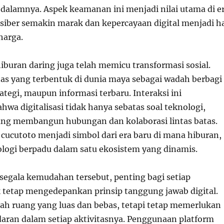
i dalamnya. Aspek keamanan ini menjadi nilai utama di e
siber semakin marak dan kepercayaan digital menjadi h
harga.
 hiburan daring juga telah memicu transformasi sosial.
s yang terbentuk di dunia maya sebagai wadah berbagi
tegi, maupun informasi terbaru. Interaksi ini
wa digitalisasi tidak hanya sebatas soal teknologi,
tang membangun hubungan dan kolaborasi lintas batas.
 cucutoto menjadi simbol dari era baru di mana hiburan,
nologi berpadu dalam satu ekosistem yang dinamis.
 segala kemudahan tersebut, penting bagi setiap
tetap mengedepankan prinsip tanggung jawab digital.
ah ruang yang luas dan bebas, tetapi tetap memerlukan
adaran dalam setiap aktivitasnya. Penggunaan platform