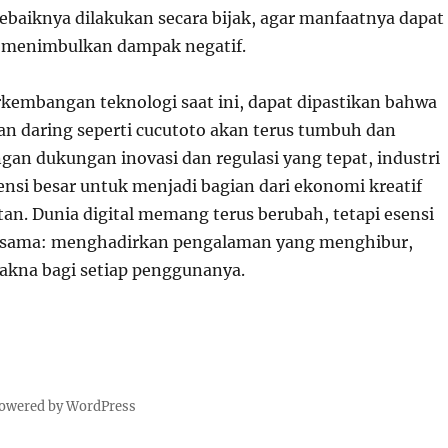
sebaiknya dilakukan secara bijak, agar manfaatnya dapat
a menimbulkan dampak negatif.
rkembangan teknologi saat ini, dapat dipastikan bahwa
n daring seperti cucutoto akan terus tumbuh dan
gan dukungan inovasi dan regulasi yang tepat, industri
ensi besar untuk menjadi bagian dari ekonomi kreatif
an. Dunia digital memang terus berubah, tetapi esensi
 sama: menghadirkan pengalaman yang menghibur,
akna bagi setiap penggunanya.
powered by WordPress