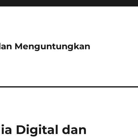
i dan Menguntungkan
ia Digital dan