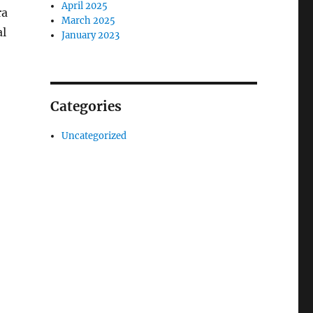
April 2025
ra
March 2025
al
January 2023
Categories
Uncategorized