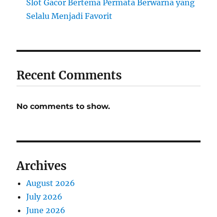
Slot Gacor Bertema Permata Berwarna yang
Selalu Menjadi Favorit
Recent Comments
No comments to show.
Archives
August 2026
July 2026
June 2026