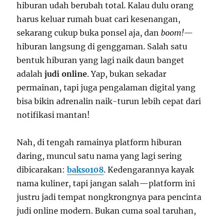
hiburan udah berubah total. Kalau dulu orang
harus keluar rumah buat cari kesenangan,
sekarang cukup buka ponsel aja, dan
boom!
—
hiburan langsung di genggaman. Salah satu
bentuk hiburan yang lagi naik daun banget
adalah
judi online
. Yap, bukan sekadar
permainan, tapi juga pengalaman digital yang
bisa bikin adrenalin naik-turun lebih cepat dari
notifikasi mantan!
Nah, di tengah ramainya platform hiburan
daring, muncul satu nama yang lagi sering
dibicarakan:
bakso108
. Kedengarannya kayak
nama kuliner, tapi jangan salah—platform ini
justru jadi tempat nongkrongnya para pencinta
judi online modern. Bukan cuma soal taruhan,