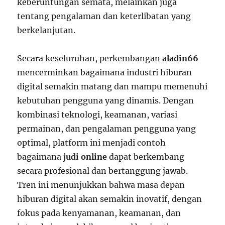
keberuntungan semata, melainkan juga
tentang pengalaman dan keterlibatan yang
berkelanjutan.
Secara keseluruhan, perkembangan
aladin66
mencerminkan bagaimana industri hiburan
digital semakin matang dan mampu memenuhi
kebutuhan pengguna yang dinamis. Dengan
kombinasi teknologi, keamanan, variasi
permainan, dan pengalaman pengguna yang
optimal, platform ini menjadi contoh
bagaimana
judi online
dapat berkembang
secara profesional dan bertanggung jawab.
Tren ini menunjukkan bahwa masa depan
hiburan digital akan semakin inovatif, dengan
fokus pada kenyamanan, keamanan, dan