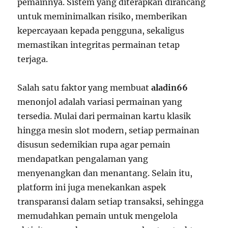
pemainnya. Sistem yang diterapkan dirancang
untuk meminimalkan risiko, memberikan
kepercayaan kepada pengguna, sekaligus
memastikan integritas permainan tetap
terjaga.
Salah satu faktor yang membuat
aladin66
menonjol adalah variasi permainan yang
tersedia. Mulai dari permainan kartu klasik
hingga mesin slot modern, setiap permainan
disusun sedemikian rupa agar pemain
mendapatkan pengalaman yang
menyenangkan dan menantang. Selain itu,
platform ini juga menekankan aspek
transparansi dalam setiap transaksi, sehingga
memudahkan pemain untuk mengelola