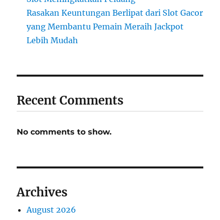
Rasakan Keuntungan Berlipat dari Slot Gacor
yang Membantu Pemain Meraih Jackpot
Lebih Mudah
Recent Comments
No comments to show.
Archives
August 2026