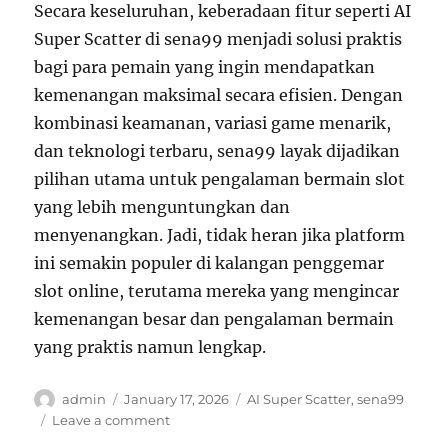
Secara keseluruhan, keberadaan fitur seperti AI
Super Scatter di sena99 menjadi solusi praktis
bagi para pemain yang ingin mendapatkan
kemenangan maksimal secara efisien. Dengan
kombinasi keamanan, variasi game menarik,
dan teknologi terbaru, sena99 layak dijadikan
pilihan utama untuk pengalaman bermain slot
yang lebih menguntungkan dan
menyenangkan. Jadi, tidak heran jika platform
ini semakin populer di kalangan penggemar
slot online, terutama mereka yang mengincar
kemenangan besar dan pengalaman bermain
yang praktis namun lengkap.
Author
Posted
Tags
admin
January 17, 2026
AI Super Scatter
,
sena99
on
on
Leave a comment
Slot