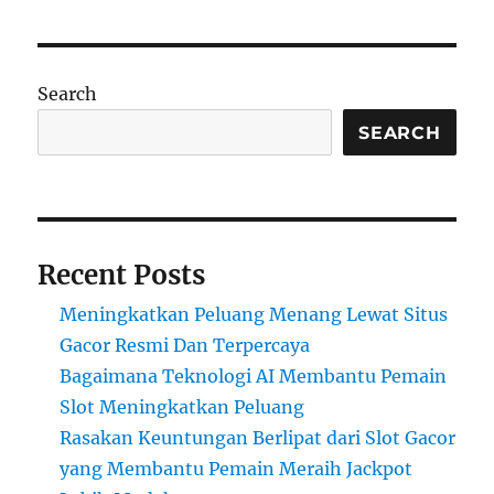
Favoritmu
Lebih
Menguntungkan
dengan
Search
AI
Super
SEARCH
Scatter!
Recent Posts
Meningkatkan Peluang Menang Lewat Situs
Gacor Resmi Dan Terpercaya
Bagaimana Teknologi AI Membantu Pemain
Slot Meningkatkan Peluang
Rasakan Keuntungan Berlipat dari Slot Gacor
yang Membantu Pemain Meraih Jackpot