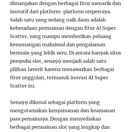
dimanjakan dengan berbagai fitur menarik dan
inovatif dari platform-platform terpercaya.
Salah satu yang sedang naik daun adalah
keberadaan permainan dengan fitur AI Super
Scatter, yang mampu memberikan peluang
kemenangan maksimal dan pengalaman
bermain yang lebih seru. Di antara banyak situs
penyedia slot, sena99 menjadi salah satu
pilihan favorit karena menawarkan berbagai
fitur unggulan, termasuk inovasi AI Super
Scatter ini.
Sena99 dikenal sebagai platform yang
mengutamakan kenyamanan dan keamanan
para pemainnya. Dengan menyediakan
berbagai permainan slot yang lengkap dan