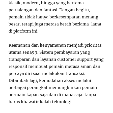
klasik, modern, hingga yang bertema
petualangan dan fantasi. Dengan begitu,
pemain tidak hanya berkesempatan menang
besar, tetapi juga merasa betah berlama-lama
di platform ini.
Keamanan dan kenyamanan menjadi prioritas
utama sena99. Sistem pembayaran yang
transparan dan layanan customer support yang
responsif membuat pemain merasa aman dan
percaya diri saat melakukan transaksi.
Ditambah lagi, kemudahan akses melalui
berbagai perangkat memungkinkan pemain
bermain kapan saja dan di mana saja, tanpa
harus khawatir kalah teknologi.