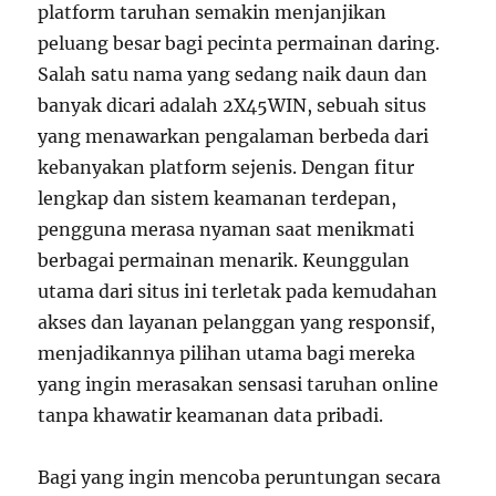
platform taruhan semakin menjanjikan
peluang besar bagi pecinta permainan daring.
Salah satu nama yang sedang naik daun dan
banyak dicari adalah 2X45WIN, sebuah situs
yang menawarkan pengalaman berbeda dari
kebanyakan platform sejenis. Dengan fitur
lengkap dan sistem keamanan terdepan,
pengguna merasa nyaman saat menikmati
berbagai permainan menarik. Keunggulan
utama dari situs ini terletak pada kemudahan
akses dan layanan pelanggan yang responsif,
menjadikannya pilihan utama bagi mereka
yang ingin merasakan sensasi taruhan online
tanpa khawatir keamanan data pribadi.
Bagi yang ingin mencoba peruntungan secara