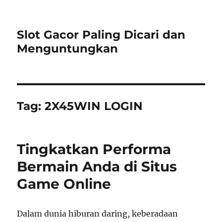
Slot Gacor Paling Dicari dan
Menguntungkan
Tag:
2X45WIN LOGIN
Tingkatkan Performa
Bermain Anda di Situs
Game Online
Dalam dunia hiburan daring, keberadaan