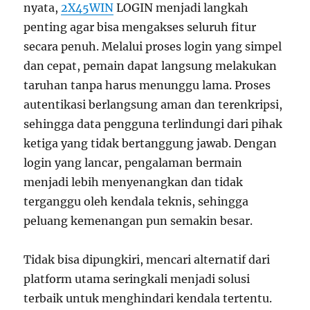
nyata,
2X45WIN
LOGIN menjadi langkah
penting agar bisa mengakses seluruh fitur
secara penuh. Melalui proses login yang simpel
dan cepat, pemain dapat langsung melakukan
taruhan tanpa harus menunggu lama. Proses
autentikasi berlangsung aman dan terenkripsi,
sehingga data pengguna terlindungi dari pihak
ketiga yang tidak bertanggung jawab. Dengan
login yang lancar, pengalaman bermain
menjadi lebih menyenangkan dan tidak
terganggu oleh kendala teknis, sehingga
peluang kemenangan pun semakin besar.
Tidak bisa dipungkiri, mencari alternatif dari
platform utama seringkali menjadi solusi
terbaik untuk menghindari kendala tertentu.