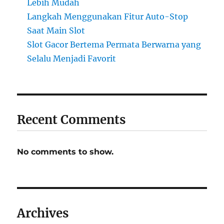
Lebih Mudah
Langkah Menggunakan Fitur Auto-Stop
Saat Main Slot
Slot Gacor Bertema Permata Berwarna yang
Selalu Menjadi Favorit
Recent Comments
No comments to show.
Archives