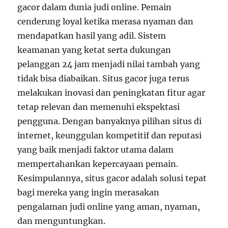
gacor dalam dunia judi online. Pemain
cenderung loyal ketika merasa nyaman dan
mendapatkan hasil yang adil. Sistem
keamanan yang ketat serta dukungan
pelanggan 24 jam menjadi nilai tambah yang
tidak bisa diabaikan. Situs gacor juga terus
melakukan inovasi dan peningkatan fitur agar
tetap relevan dan memenuhi ekspektasi
pengguna. Dengan banyaknya pilihan situs di
internet, keunggulan kompetitif dan reputasi
yang baik menjadi faktor utama dalam
mempertahankan kepercayaan pemain.
Kesimpulannya, situs gacor adalah solusi tepat
bagi mereka yang ingin merasakan
pengalaman judi online yang aman, nyaman,
dan menguntungkan.