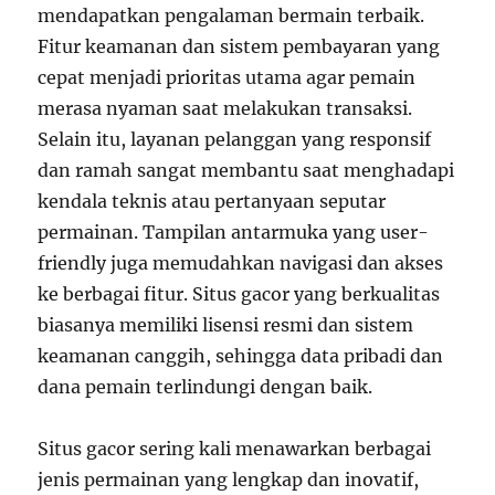
mendapatkan pengalaman bermain terbaik.
Fitur keamanan dan sistem pembayaran yang
cepat menjadi prioritas utama agar pemain
merasa nyaman saat melakukan transaksi.
Selain itu, layanan pelanggan yang responsif
dan ramah sangat membantu saat menghadapi
kendala teknis atau pertanyaan seputar
permainan. Tampilan antarmuka yang user-
friendly juga memudahkan navigasi dan akses
ke berbagai fitur. Situs gacor yang berkualitas
biasanya memiliki lisensi resmi dan sistem
keamanan canggih, sehingga data pribadi dan
dana pemain terlindungi dengan baik.
Situs gacor sering kali menawarkan berbagai
jenis permainan yang lengkap dan inovatif,