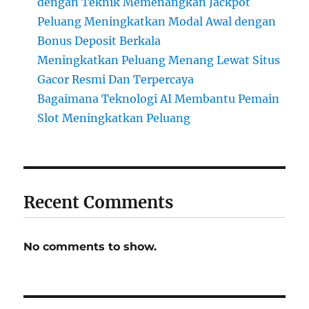
dengan Teknik Memenangkan Jackpot
Peluang Meningkatkan Modal Awal dengan
Bonus Deposit Berkala
Meningkatkan Peluang Menang Lewat Situs
Gacor Resmi Dan Terpercaya
Bagaimana Teknologi AI Membantu Pemain
Slot Meningkatkan Peluang
Recent Comments
No comments to show.