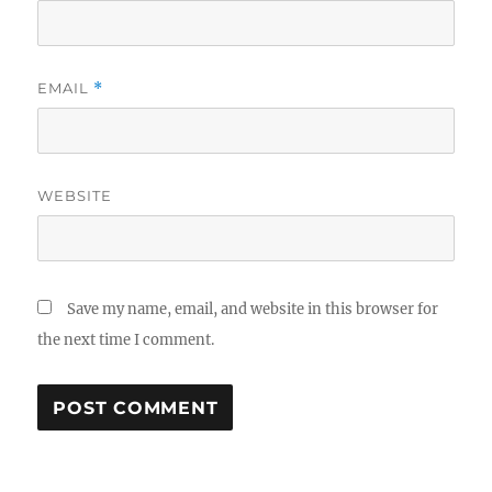
EMAIL
*
WEBSITE
Save my name, email, and website in this browser for
the next time I comment.