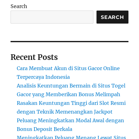
Search
SEARCH
Recent Posts
Cara Membuat Akun di Situs Gacor Online
Terpercaya Indonesia
Analisis Keuntungan Bermain di Situs Togel
Gacor yang Memberikan Bonus Melimpah
Rasakan Keuntungan Tinggi dari Slot Resmi
dengan Teknik Memenangkan Jackpot
Peluang Meningkatkan Modal Awal dengan
Bonus Deposit Berkala
Meningkatkan Peluang Menang Lewat Situs