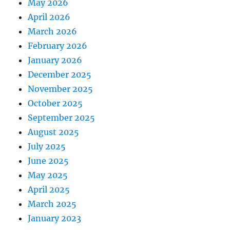
May 2026
April 2026
March 2026
February 2026
January 2026
December 2025
November 2025
October 2025
September 2025
August 2025
July 2025
June 2025
May 2025
April 2025
March 2025
January 2023