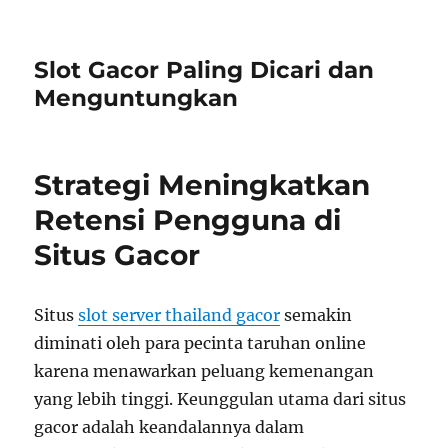
Slot Gacor Paling Dicari dan
Menguntungkan
Strategi Meningkatkan
Retensi Pengguna di
Situs Gacor
Situs
slot server thailand gacor
semakin
diminati oleh para pecinta taruhan online
karena menawarkan peluang kemenangan
yang lebih tinggi. Keunggulan utama dari situs
gacor adalah keandalannya dalam