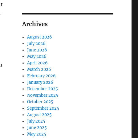
at
n
Archives
August 2026
July 2026
June 2026
May 2026
April 2026
n
March 2026
February 2026
January 2026
December 2025
November 2025
October 2025
September 2025
August 2025
July 2025
June 2025
May 2025