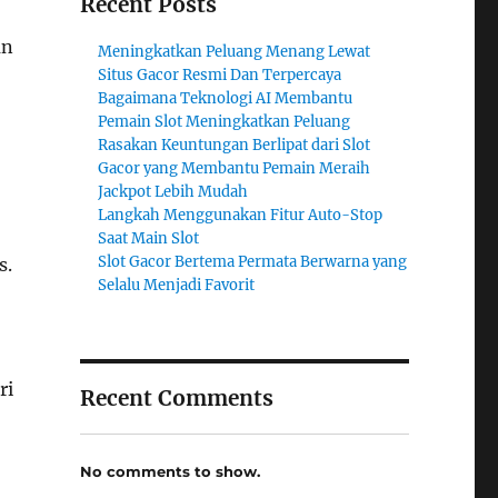
Recent Posts
an
Meningkatkan Peluang Menang Lewat
Situs Gacor Resmi Dan Terpercaya
Bagaimana Teknologi AI Membantu
Pemain Slot Meningkatkan Peluang
Rasakan Keuntungan Berlipat dari Slot
Gacor yang Membantu Pemain Meraih
Jackpot Lebih Mudah
Langkah Menggunakan Fitur Auto-Stop
Saat Main Slot
Slot Gacor Bertema Permata Berwarna yang
s.
Selalu Menjadi Favorit
ri
Recent Comments
No comments to show.