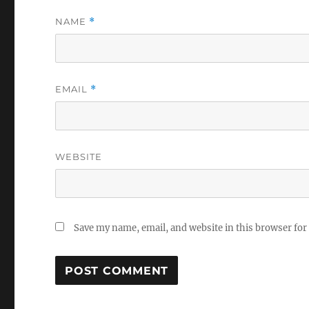
NAME
*
EMAIL
*
WEBSITE
Save my name, email, and website in this browser for