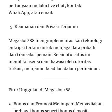
pertanyaan melalui live chat, kontak
WhatsApp, atau email.
Keamanan dan Privasi Terjamin
Megaslot288 mengimplementasikan teknologi
enkripsi terkini untuk menjaga data pribadi
dan transaksi pemain. Selain itu, situs ini
memiliki lisensi dan diawasi oleh otoritas
terkait, menjamin keadilan dalam permainan.
Fitur Unggulan di Megaslot288
Bonus dan Promosi Melimpah: Menyediakan
berbagai bonus seperti bonus deposit,