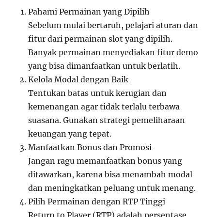
Pahami Permainan yang Dipilih
Sebelum mulai bertaruh, pelajari aturan dan
fitur dari permainan slot yang dipilih.
Banyak permainan menyediakan fitur demo
yang bisa dimanfaatkan untuk berlatih.
Kelola Modal dengan Baik
Tentukan batas untuk kerugian dan
kemenangan agar tidak terlalu terbawa
suasana. Gunakan strategi pemeliharaan
keuangan yang tepat.
Manfaatkan Bonus dan Promosi
Jangan ragu memanfaatkan bonus yang
ditawarkan, karena bisa menambah modal
dan meningkatkan peluang untuk menang.
Pilih Permainan dengan RTP Tinggi
Return to Player (RTP) adalah persentase