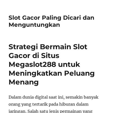
Slot Gacor Paling Dicari dan
Menguntungkan
Strategi Bermain Slot
Gacor di Situs
Megaslot288 untuk
Meningkatkan Peluang
Menang
Dalam dunia digital saat ini, semakin banyak
orang yang tertarik pada hiburan dalam
jaringan. Salah satu jenis permainan yang