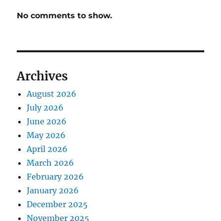
No comments to show.
Archives
August 2026
July 2026
June 2026
May 2026
April 2026
March 2026
February 2026
January 2026
December 2025
November 2025