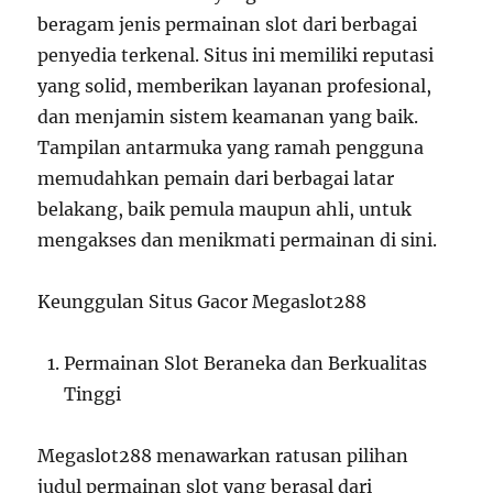
beragam jenis permainan slot dari berbagai
penyedia terkenal. Situs ini memiliki reputasi
yang solid, memberikan layanan profesional,
dan menjamin sistem keamanan yang baik.
Tampilan antarmuka yang ramah pengguna
memudahkan pemain dari berbagai latar
belakang, baik pemula maupun ahli, untuk
mengakses dan menikmati permainan di sini.
Keunggulan Situs Gacor Megaslot288
Permainan Slot Beraneka dan Berkualitas
Tinggi
Megaslot288 menawarkan ratusan pilihan
judul permainan slot yang berasal dari