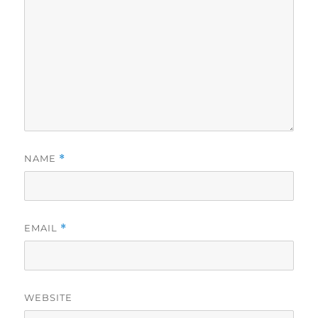
NAME
*
EMAIL
*
WEBSITE