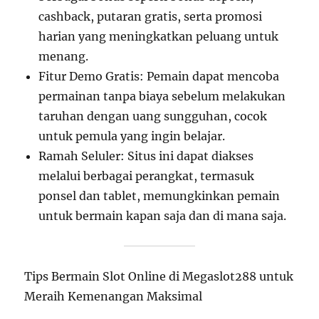
cashback, putaran gratis, serta promosi
harian yang meningkatkan peluang untuk
menang.
Fitur Demo Gratis: Pemain dapat mencoba
permainan tanpa biaya sebelum melakukan
taruhan dengan uang sungguhan, cocok
untuk pemula yang ingin belajar.
Ramah Seluler: Situs ini dapat diakses
melalui berbagai perangkat, termasuk
ponsel dan tablet, memungkinkan pemain
untuk bermain kapan saja dan di mana saja.
Tips Bermain Slot Online di Megaslot288 untuk
Meraih Kemenangan Maksimal