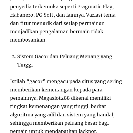
penyedia terkemuka seperti Pragmatic Play,
Habanero, PG Soft, dan lainnya. Variasi tema
dan fitur menarik dari setiap permainan
menjadikan pengalaman bermain tidak
membosankan.
Sistem Gacor dan Peluang Menang yang
Tinggi
Istilah “gacor” mengacu pada situs yang sering
memberikan kemenangan kepada para
pemainnya. Megaslot288 dikenal memiliki
tingkat kemenangan yang tinggi, berkat
algoritma yang adil dan sistem yang handal,
sehingga memberikan peluang besar bagi
pemain untuk mendapatkan jackpot.