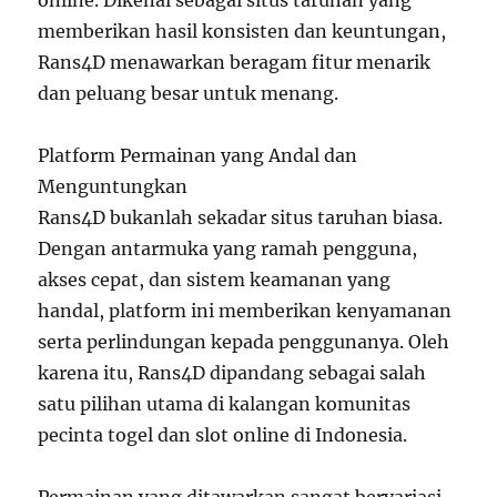
online. Dikenal sebagai situs taruhan yang
memberikan hasil konsisten dan keuntungan,
Rans4D menawarkan beragam fitur menarik
dan peluang besar untuk menang.
Platform Permainan yang Andal dan
Menguntungkan
Rans4D bukanlah sekadar situs taruhan biasa.
Dengan antarmuka yang ramah pengguna,
akses cepat, dan sistem keamanan yang
handal, platform ini memberikan kenyamanan
serta perlindungan kepada penggunanya. Oleh
karena itu, Rans4D dipandang sebagai salah
satu pilihan utama di kalangan komunitas
pecinta togel dan slot online di Indonesia.