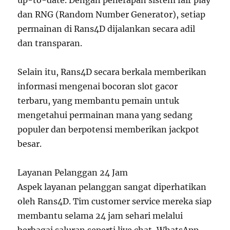
up-to-date. Dengan penerapan sistem fair play
dan RNG (Random Number Generator), setiap
permainan di Rans4D dijalankan secara adil
dan transparan.
Selain itu, Rans4D secara berkala memberikan
informasi mengenai bocoran slot gacor
terbaru, yang membantu pemain untuk
mengetahui permainan mana yang sedang
populer dan berpotensi memberikan jackpot
besar.
Layanan Pelanggan 24 Jam
Aspek layanan pelanggan sangat diperhatikan
oleh Rans4D. Tim customer service mereka siap
membantu selama 24 jam sehari melalui