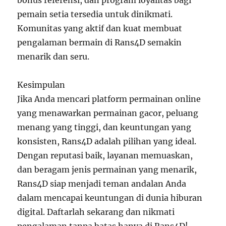
bonus referensi, dan program loyalitas bagi
pemain setia tersedia untuk dinikmati.
Komunitas yang aktif dan kuat membuat
pengalaman bermain di Rans4D semakin
menarik dan seru.
Kesimpulan
Jika Anda mencari platform permainan online
yang menawarkan permainan gacor, peluang
menang yang tinggi, dan keuntungan yang
konsisten, Rans4D adalah pilihan yang ideal.
Dengan reputasi baik, layanan memuaskan,
dan beragam jenis permainan yang menarik,
Rans4D siap menjadi teman andalan Anda
dalam mencapai keuntungan di dunia hiburan
digital. Daftarlah sekarang dan nikmati