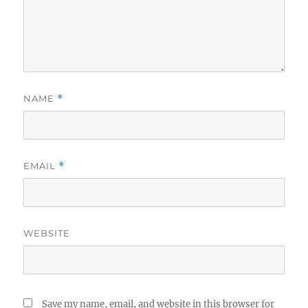
NAME
*
EMAIL
*
WEBSITE
Save my name, email, and website in this browser for