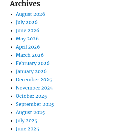
Archives
August 2026
July 2026
June 2026
May 2026
April 2026
March 2026
February 2026
January 2026
December 2025
November 2025
October 2025
September 2025
August 2025
July 2025
June 2025