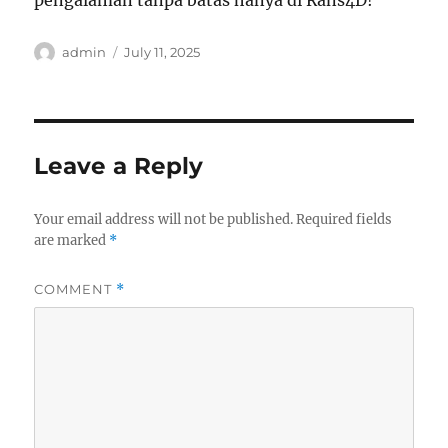
pengalaman tanpa batas hanya di Rans4D!
Author
Posted
admin
July 11, 2025
on
Leave a Reply
Your email address will not be published.
Required fields
are marked
*
COMMENT
*