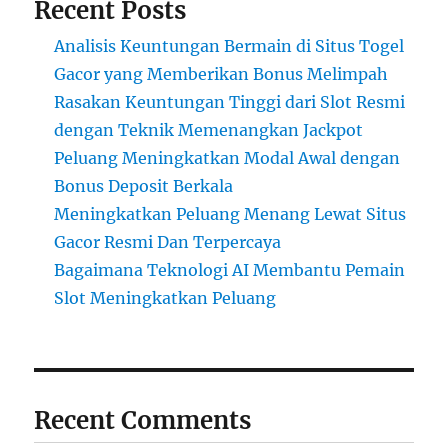
Recent Posts
Analisis Keuntungan Bermain di Situs Togel
Gacor yang Memberikan Bonus Melimpah
Rasakan Keuntungan Tinggi dari Slot Resmi
dengan Teknik Memenangkan Jackpot
Peluang Meningkatkan Modal Awal dengan
Bonus Deposit Berkala
Meningkatkan Peluang Menang Lewat Situs
Gacor Resmi Dan Terpercaya
Bagaimana Teknologi AI Membantu Pemain
Slot Meningkatkan Peluang
Recent Comments