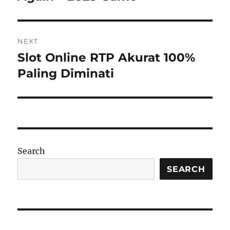
NEXT
Slot Online RTP Akurat 100%
Next
post:
Paling Diminati
Search
SEARCH