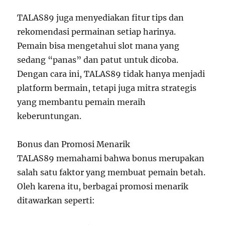
TALAS89 juga menyediakan fitur tips dan
rekomendasi permainan setiap harinya.
Pemain bisa mengetahui slot mana yang
sedang “panas” dan patut untuk dicoba.
Dengan cara ini, TALAS89 tidak hanya menjadi
platform bermain, tetapi juga mitra strategis
yang membantu pemain meraih
keberuntungan.
Bonus dan Promosi Menarik
TALAS89 memahami bahwa bonus merupakan
salah satu faktor yang membuat pemain betah.
Oleh karena itu, berbagai promosi menarik
ditawarkan seperti: