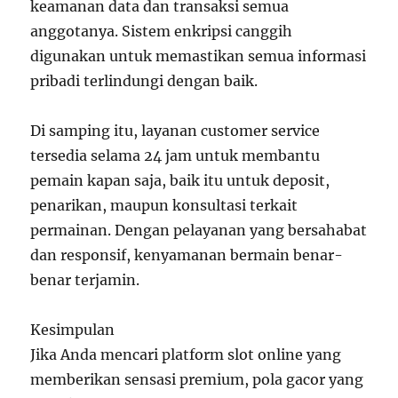
keamanan data dan transaksi semua
anggotanya. Sistem enkripsi canggih
digunakan untuk memastikan semua informasi
pribadi terlindungi dengan baik.
Di samping itu, layanan customer service
tersedia selama 24 jam untuk membantu
pemain kapan saja, baik itu untuk deposit,
penarikan, maupun konsultasi terkait
permainan. Dengan pelayanan yang bersahabat
dan responsif, kenyamanan bermain benar-
benar terjamin.
Kesimpulan
Jika Anda mencari platform slot online yang
memberikan sensasi premium, pola gacor yang