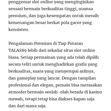
penggemar slot online yang menginginkan
sensasi bermain berkualitas tinggi, nuansa
premium, dan juga kesempatan untuk meraih
kemenangan besar berkat pola gacor yang
konsisten.
Pengalaman Premium di Tiap Putaran
TALAS89 lebih dari sekadar situs slot online
biasa. Setiap permainan yang ada telah dipilih
secara teliti untuk menghadirkan grafis yang
berkualitas, suara yang menyerupai aslinya,
dan gameplay yang lancar. Dengan tampilan
profesional dan elegan, pemain bisa merasakan
atmosfer bermain seolah-olah berada di kasino
mewah, tetapi tetap bisa diakses kapan saja
dan dari mana saja.