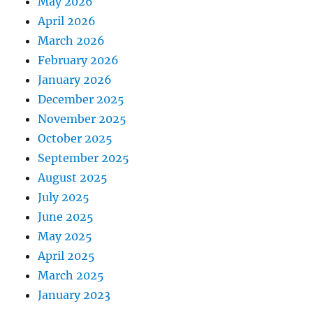
May 2026
April 2026
March 2026
February 2026
January 2026
December 2025
November 2025
October 2025
September 2025
August 2025
July 2025
June 2025
May 2025
April 2025
March 2025
January 2023