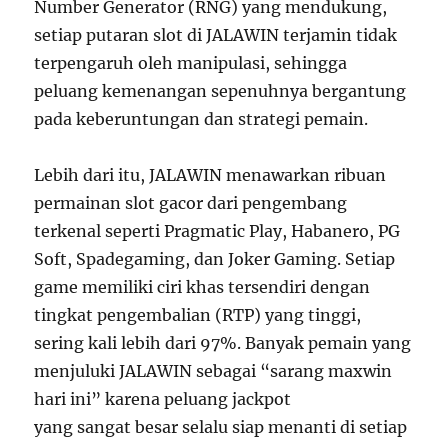
Number Generator (RNG) yang mendukung,
setiap putaran slot di JALAWIN terjamin tidak
terpengaruh oleh manipulasi, sehingga
peluang kemenangan sepenuhnya bergantung
pada keberuntungan dan strategi pemain.
Lebih dari itu, JALAWIN menawarkan ribuan
permainan slot gacor dari pengembang
terkenal seperti Pragmatic Play, Habanero, PG
Soft, Spadegaming, dan Joker Gaming. Setiap
game memiliki ciri khas tersendiri dengan
tingkat pengembalian (RTP) yang tinggi,
sering kali lebih dari 97%. Banyak pemain yang
menjuluki JALAWIN sebagai “sarang maxwin
hari ini” karena peluang jackpot
yang sangat besar selalu siap menanti di setiap