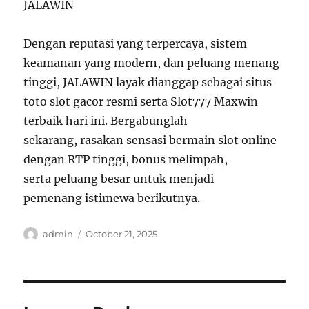
JALAWIN
Dengan reputasi yang terpercaya, sistem
keamanan yang modern, dan peluang menang
tinggi, JALAWIN layak dianggap sebagai situs
toto slot gacor resmi serta Slot777 Maxwin
terbaik hari ini. Bergabunglah
sekarang, rasakan sensasi bermain slot online
dengan RTP tinggi, bonus melimpah,
serta peluang besar untuk menjadi
pemenang istimewa berikutnya.
Author
Posted
admin
October 21, 2025
on