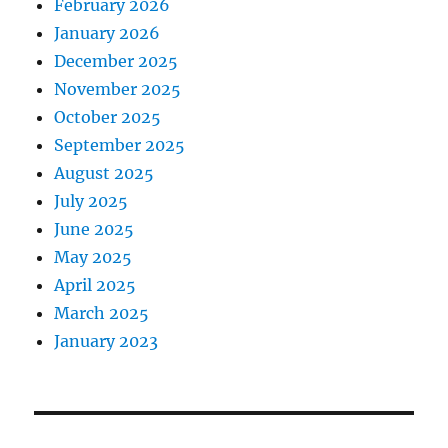
February 2026
January 2026
December 2025
November 2025
October 2025
September 2025
August 2025
July 2025
June 2025
May 2025
April 2025
March 2025
January 2023