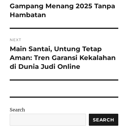
post:
Gampang Menang 2025 Tanpa
Hambatan
NEXT
Main Santai, Untung Tetap
Next
post:
Aman: Tren Garansi Kekalahan
di Dunia Judi Online
Search
SEARCH