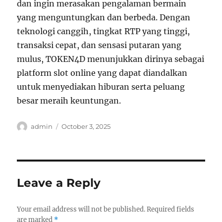
dan ingin merasakan pengalaman bermain
yang menguntungkan dan berbeda. Dengan
teknologi canggih, tingkat RTP yang tinggi,
transaksi cepat, dan sensasi putaran yang
mulus, TOKEN4D menunjukkan dirinya sebagai
platform slot online yang dapat diandalkan
untuk menyediakan hiburan serta peluang
besar meraih keuntungan.
Author
Posted
admin
October 3, 2025
on
Leave a Reply
Your email address will not be published.
Required fields
are marked
*