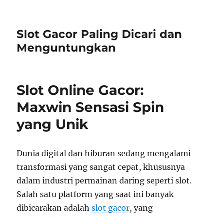
Slot Gacor Paling Dicari dan
Menguntungkan
Slot Online Gacor:
Maxwin Sensasi Spin
yang Unik
Dunia digital dan hiburan sedang mengalami
transformasi yang sangat cepat, khususnya
dalam industri permainan daring seperti slot.
Salah satu platform yang saat ini banyak
dibicarakan adalah
slot gacor
, yang