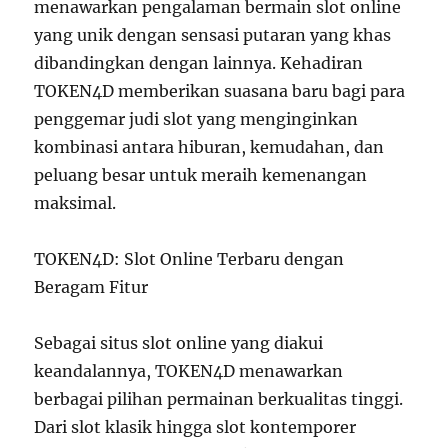
menawarkan pengalaman bermain slot online
yang unik dengan sensasi putaran yang khas
dibandingkan dengan lainnya. Kehadiran
TOKEN4D memberikan suasana baru bagi para
penggemar judi slot yang menginginkan
kombinasi antara hiburan, kemudahan, dan
peluang besar untuk meraih kemenangan
maksimal.
TOKEN4D: Slot Online Terbaru dengan
Beragam Fitur
Sebagai situs slot online yang diakui
keandalannya, TOKEN4D menawarkan
berbagai pilihan permainan berkualitas tinggi.
Dari slot klasik hingga slot kontemporer