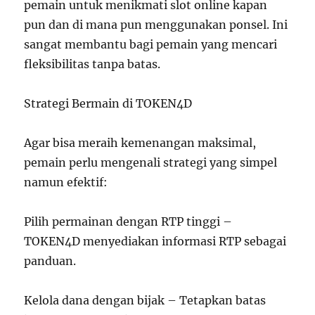
pemain untuk menikmati slot online kapan
pun dan di mana pun menggunakan ponsel. Ini
sangat membantu bagi pemain yang mencari
fleksibilitas tanpa batas.
Strategi Bermain di TOKEN4D
Agar bisa meraih kemenangan maksimal,
pemain perlu mengenali strategi yang simpel
namun efektif:
Pilih permainan dengan RTP tinggi –
TOKEN4D menyediakan informasi RTP sebagai
panduan.
Kelola dana dengan bijak – Tetapkan batas