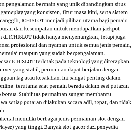
n pengalaman bermain yang unik dibandingkan situs
gameplay yang konsisten, fitur masa kini, serta sistem
anggih, ICHISLOT menjadi pilihan utama bagi pemain
iburan dan kesempatan untuk mendapatkan jackpot
n di ICHISLOT tidak hanya menyenangkan, tetapi juga
nsa profesional dan nyaman untuk semua jenis pemain
 memulai maupun yang sudah berpengalaman.
esar ICHISLOT terletak pada teknologi yang diterapkan.
erver yang stabil, permainan dapat berjalan dengan
ngguan lag atau kesalahan. Ini sangat penting dalam
online, terutama saat pemain berada dalam sesi putaran
e bonus. Stabilitas permainan sangat membantu
 setiap putaran dilakukan secara adil, tepat, dan tida
in.
ikenal memiliki berbagai jenis permainan slot dengan
layer) yang tinggi. Banyak slot gacor dari penyedia