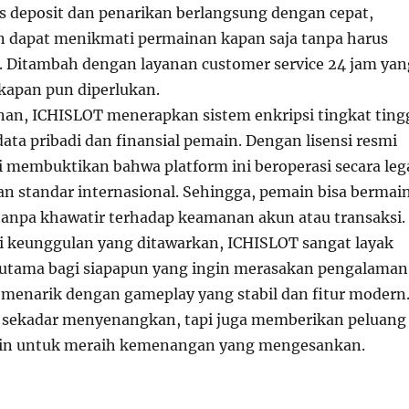
s deposit dan penarikan berlangsung dengan cepat,
 dapat menikmati permainan kapan saja tanpa harus
 Ditambah dengan layanan customer service 24 jam yan
kapan pun diperlukan.
nan, ICHISLOT menerapkan sistem enkripsi tingkat ting
ata pribadi dan finansial pemain. Dengan lisensi resmi
ni membuktikan bahwa platform ini beroperasi secara leg
an standar internasional. Sehingga, pemain bisa bermai
anpa khawatir terhadap keamanan akun atau transaksi.
 keunggulan yang ditawarkan, ICHISLOT sangat layak
 utama bagi siapapun yang ingin merasakan pengalaman
g menarik dengan gameplay yang stabil dan fitur modern
 sekadar menyenangkan, tapi juga memberikan peluang
ain untuk meraih kemenangan yang mengesankan.