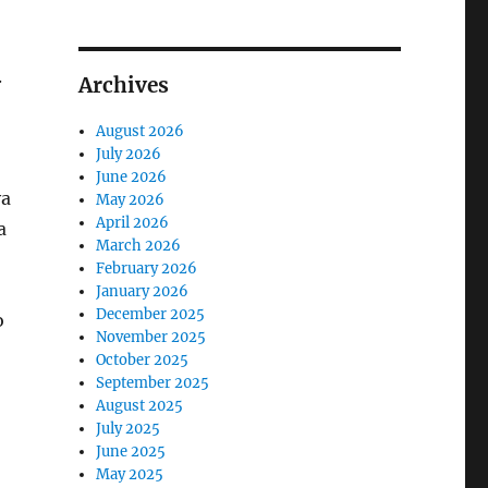
.
Archives
August 2026
July 2026
June 2026
ya
May 2026
April 2026
a
March 2026
February 2026
January 2026
December 2025
o
November 2025
October 2025
September 2025
August 2025
July 2025
June 2025
May 2025