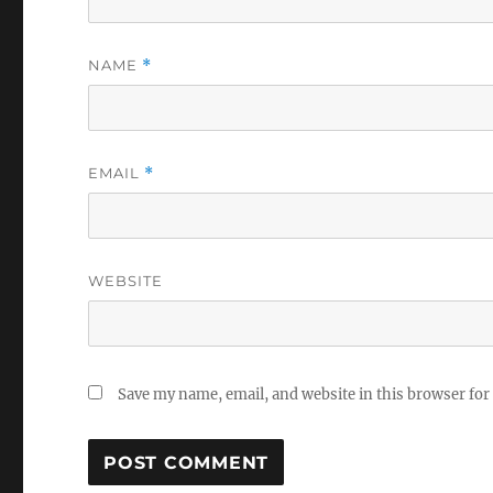
NAME
*
EMAIL
*
WEBSITE
Save my name, email, and website in this browser for