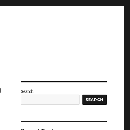
n
Search
SEARCH