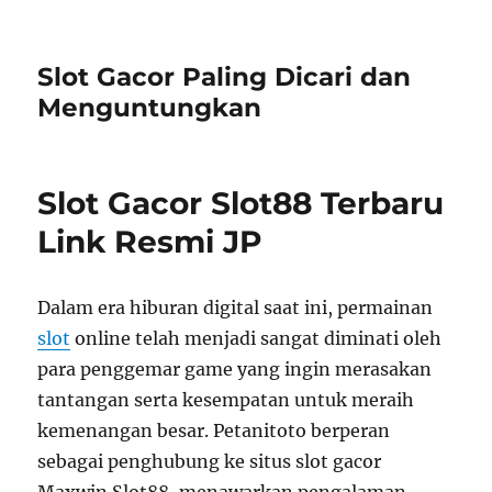
Slot Gacor Paling Dicari dan
Menguntungkan
Slot Gacor Slot88 Terbaru
Link Resmi JP
Dalam era hiburan digital saat ini, permainan
slot
online telah menjadi sangat diminati oleh
para penggemar game yang ingin merasakan
tantangan serta kesempatan untuk meraih
kemenangan besar. Petanitoto berperan
sebagai penghubung ke situs slot gacor