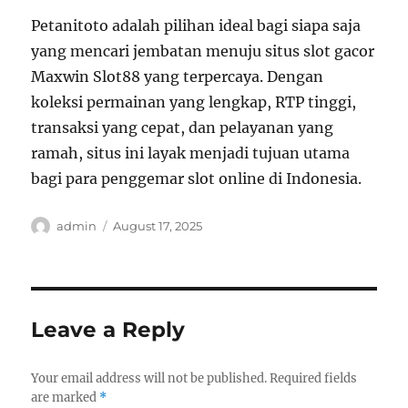
Petanitoto adalah pilihan ideal bagi siapa saja
yang mencari jembatan menuju situs slot gacor
Maxwin Slot88 yang terpercaya. Dengan
koleksi permainan yang lengkap, RTP tinggi,
transaksi yang cepat, dan pelayanan yang
ramah, situs ini layak menjadi tujuan utama
bagi para penggemar slot online di Indonesia.
Author
Posted
admin
August 17, 2025
on
Leave a Reply
Your email address will not be published.
Required fields
are marked
*