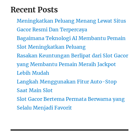
Recent Posts
Meningkatkan Peluang Menang Lewat Situs
Gacor Resmi Dan Terpercaya
Bagaimana Teknologi AI Membantu Pemain
Slot Meningkatkan Peluang
Rasakan Keuntungan Berlipat dari Slot Gacor
yang Membantu Pemain Meraih Jackpot
Lebih Mudah
Langkah Menggunakan Fitur Auto-Stop
Saat Main Slot
Slot Gacor Bertema Permata Berwarna yang
Selalu Menjadi Favorit