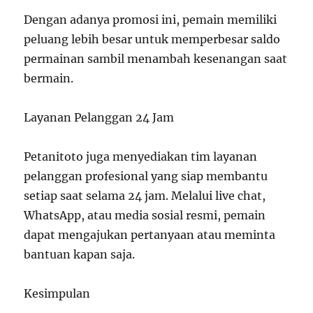
Dengan adanya promosi ini, pemain memiliki
peluang lebih besar untuk memperbesar saldo
permainan sambil menambah kesenangan saat
bermain.
Layanan Pelanggan 24 Jam
Petanitoto juga menyediakan tim layanan
pelanggan profesional yang siap membantu
setiap saat selama 24 jam. Melalui live chat,
WhatsApp, atau media sosial resmi, pemain
dapat mengajukan pertanyaan atau meminta
bantuan kapan saja.
Kesimpulan