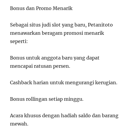
Bonus dan Promo Menarik
Sebagai situs judi slot yang baru, Petanitoto
menawarkan beragam promosi menarik
seperti:
Bonus untuk anggota baru yang dapat
mencapai ratusan persen.
Cashback harian untuk mengurangi kerugian.
Bonus rollingan setiap minggu.
Acara khusus dengan hadiah saldo dan barang
mewah.