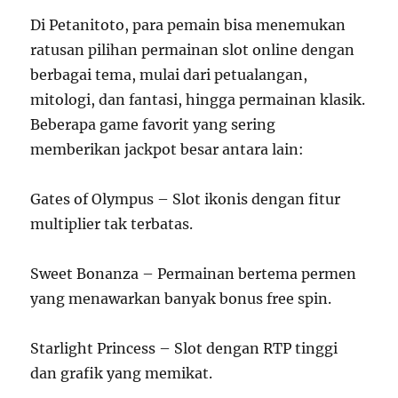
Di Petanitoto, para pemain bisa menemukan
ratusan pilihan permainan slot online dengan
berbagai tema, mulai dari petualangan,
mitologi, dan fantasi, hingga permainan klasik.
Beberapa game favorit yang sering
memberikan jackpot besar antara lain:
Gates of Olympus – Slot ikonis dengan fitur
multiplier tak terbatas.
Sweet Bonanza – Permainan bertema permen
yang menawarkan banyak bonus free spin.
Starlight Princess – Slot dengan RTP tinggi
dan grafik yang memikat.