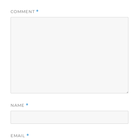
COMMENT
*
NAME
*
EMAIL
*