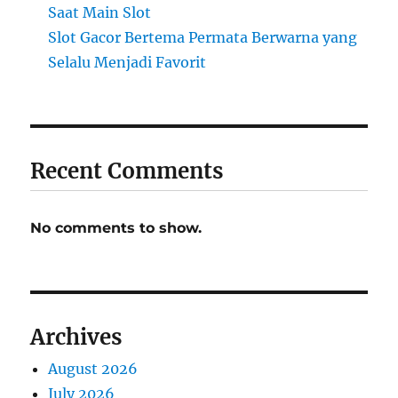
Saat Main Slot
Slot Gacor Bertema Permata Berwarna yang
Selalu Menjadi Favorit
Recent Comments
No comments to show.
Archives
August 2026
July 2026