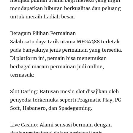
menjadi pilihan utama bagi mereka yang ingin
mendapatkan hiburan berkualitas dan peluang
untuk meraih hadiah besar.
Beragam Pilihan Permainan
Salah satu daya tarik utama MEGA388 terletak
pada banyaknya jenis permainan yang tersedia.
Di platform ini, pemain bisa menemukan
berbagai macam permainan judi online,
termasuk:
Slot Daring: Ratusan mesin slot disajikan oleh
penyedia terkemuka seperti Pragmatic Play, PG
Soft, Habanero, dan Spadegaming.
Live Casino: Alami sensasi bermain dengan