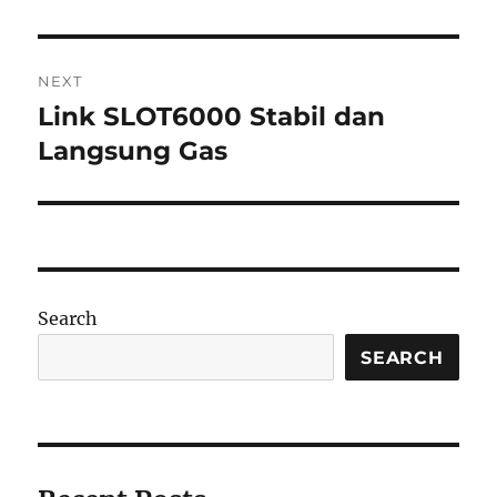
NEXT
Link SLOT6000 Stabil dan
Next
post:
Langsung Gas
Search
SEARCH