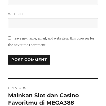
WEBSITE
Save my name, email, and website in this browser for
the next time I comment.
Post
PREVIOUS
navigation
Mainkan Slot dan Casino
Previous
post:
Favoritmu di MEGA388