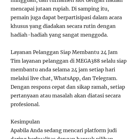
mingguan, dan turnamen slot dengan hadiah
mencapai jutaan rupiah. Di samping itu,
pemain juga dapat berpartisipasi dalam acara
khusus yang diadakan secara rutin dengan
hadiah-hadiah yang sangat menggoda.
Layanan Pelanggan Siap Membantu 24 Jam
Tim layanan pelanggan di MEGA388 selalu siap
membantu anda selama 24 jam setiap hari
melalui live chat, WhatsApp, dan Telegram.
Dengan respons cepat dan sikap ramah, setiap
pertanyaan atau masalah akan diatasi secara
profesional.
Kesimpulan
Apabila Anda sedang mencari platform judi