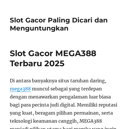
Slot Gacor Paling Dicari dan
Menguntungkan
Slot Gacor MEGA388
Terbaru 2025
Di antara banyaknya situs taruhan daring,
mega388
muncul sebagai yang terdepan
dengan menawarkan pengalaman luar biasa
bagi para pecinta judi digital. Memiliki reputasi
yang kuat, beragam pilihan permainan, serta
teknologi keamanan canggih, MEGA388