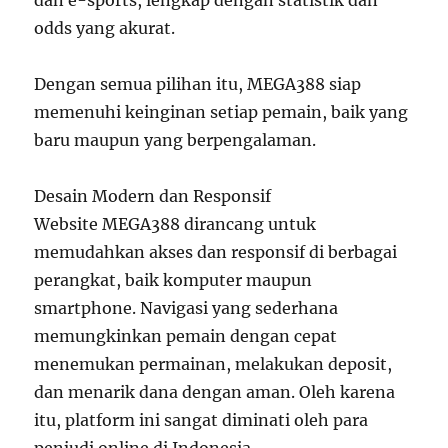
dan e-sports, lengkap dengan statistik dan
odds yang akurat.
Dengan semua pilihan itu, MEGA388 siap
memenuhi keinginan setiap pemain, baik yang
baru maupun yang berpengalaman.
Desain Modern dan Responsif
Website MEGA388 dirancang untuk
memudahkan akses dan responsif di berbagai
perangkat, baik komputer maupun
smartphone. Navigasi yang sederhana
memungkinkan pemain dengan cepat
menemukan permainan, melakukan deposit,
dan menarik dana dengan aman. Oleh karena
itu, platform ini sangat diminati oleh para