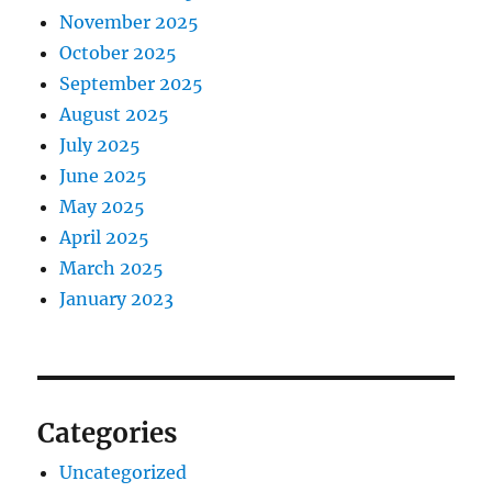
November 2025
October 2025
September 2025
August 2025
July 2025
June 2025
May 2025
April 2025
March 2025
January 2023
Categories
Uncategorized