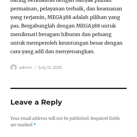
daring berkualitas dengan banyak pilihan
permainan, pelayanan terbaik, dan keamanan
yang terjamin, MEGA388 adalah pilihan yang
pas. Bergabunglah dengan MEGA388 untuk
menikmati beragam hiburan dan peluang
untuk memperoleh keuntungan besar dengan
cara yang adil dan menyenangkan.
Author
Posted
admin
July 15, 2025
on
Leave a Reply
Your email address will not be published.
Required fields
are marked
*