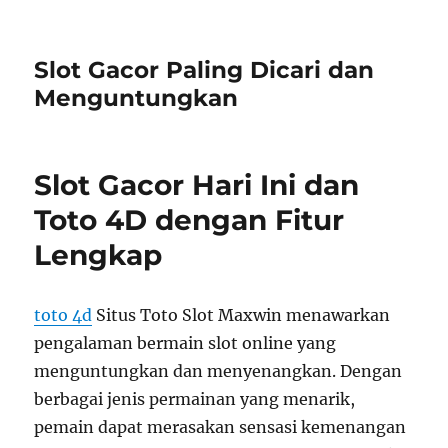
Slot Gacor Paling Dicari dan
Menguntungkan
Slot Gacor Hari Ini dan
Toto 4D dengan Fitur
Lengkap
toto 4d
Situs Toto Slot Maxwin menawarkan
pengalaman bermain slot online yang
menguntungkan dan menyenangkan. Dengan
berbagai jenis permainan yang menarik,
pemain dapat merasakan sensasi kemenangan