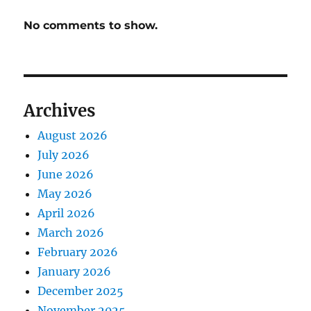
No comments to show.
Archives
August 2026
July 2026
June 2026
May 2026
April 2026
March 2026
February 2026
January 2026
December 2025
November 2025