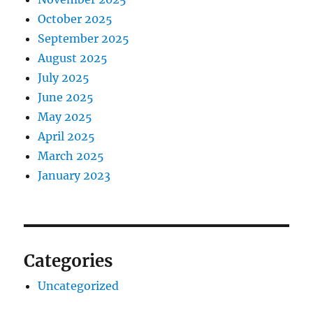
October 2025
September 2025
August 2025
July 2025
June 2025
May 2025
April 2025
March 2025
January 2023
Categories
Uncategorized