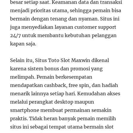
besar setiap saat. Keamanan data dan transaksi
menjadi prioritas utama, sehingga pemain bisa
bermain dengan tenang dan nyaman. Situs ini
juga menyediakan layanan customer support
24/7 untuk membantu kebutuhan pelanggan
kapan saja.
Selain itu, Situs Toto Slot Maxwin dikenal
karena sistem bonus dan promosi yang
melimpah. Pemain berkesempatan
mendapatkan cashback, free spin, dan hadiah
menarik lainnya setiap hari. Kemudahan akses
melalui perangkat desktop maupun
smartphone membuat permainan semakin
praktis. Tidak heran banyak pemain memilih
situs ini sebagai tempat utama bermain slot