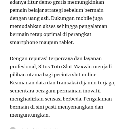
adanya fitur demo gratis memungkinkan
pemain belajar strategi sebelum bermain
dengan uang asli. Dukungan mobile juga
memudahkan akses sehingga pengalaman
bermain tetap optimal di perangkat
smartphone maupun tablet.
Dengan reputasi terpercaya dan layanan
profesional, Situs Toto Slot Maxwin menjadi
pilihan utama bagi pecinta slot online.
Keamanan data dan transaksi dijamin terjaga,
sementara beragam permainan inovatif
menghadirkan sensasi berbeda. Pengalaman
bermain di sini pasti menyenangkan dan
menguntungkan.