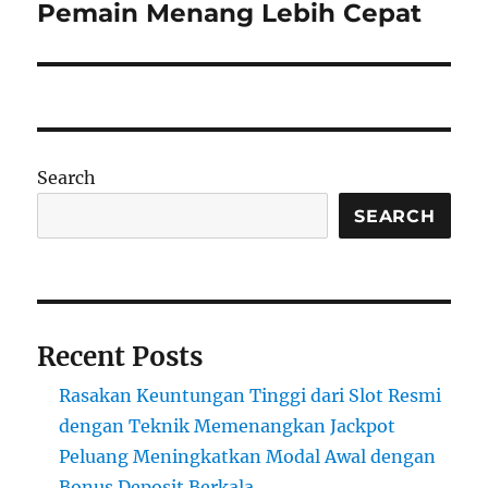
Pemain Menang Lebih Cepat
Search
SEARCH
Recent Posts
Rasakan Keuntungan Tinggi dari Slot Resmi
dengan Teknik Memenangkan Jackpot
Peluang Meningkatkan Modal Awal dengan
Bonus Deposit Berkala