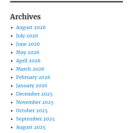
Archives
August 2026
July 2026
June 2026
May 2026
April 2026
March 2026
February 2026
January 2026
December 2025
November 2025
October 2025
September 2025
August 2025