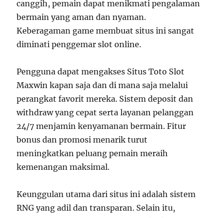
canggih, pemain dapat menikmati pengalaman
bermain yang aman dan nyaman.
Keberagaman game membuat situs ini sangat
diminati penggemar slot online.
Pengguna dapat mengakses Situs Toto Slot
Maxwin kapan saja dan di mana saja melalui
perangkat favorit mereka. Sistem deposit dan
withdraw yang cepat serta layanan pelanggan
24/7 menjamin kenyamanan bermain. Fitur
bonus dan promosi menarik turut
meningkatkan peluang pemain meraih
kemenangan maksimal.
Keunggulan utama dari situs ini adalah sistem
RNG yang adil dan transparan. Selain itu,