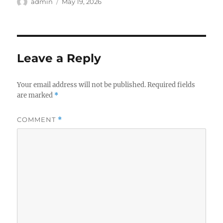
Author
Posted
admin
May 19, 2026
on
Leave a Reply
Your email address will not be published.
Required fields
are marked
*
COMMENT
*