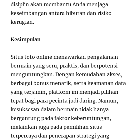
disiplin akan membantu Anda menjaga
keseimbangan antara hiburan dan risiko
kerugian.
Kesimpulan
Situs toto online menawarkan pengalaman
bermain yang seru, praktis, dan berpotensi
menguntungkan. Dengan kemudahan akses,
berbagai bonus menarik, serta keamanan data
yang terjamin, platform ini menjadi pilihan
tepat bagi para pecinta judi daring. Namun,
kesuksesan dalam bermain tidak hanya
bergantung pada faktor keberuntungan,
melainkan juga pada pemilihan situs
terpercaya dan penerapan strategi yang