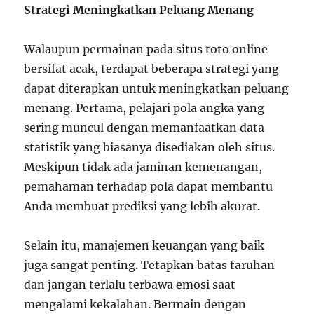
Strategi Meningkatkan Peluang Menang
Walaupun permainan pada situs toto online
bersifat acak, terdapat beberapa strategi yang
dapat diterapkan untuk meningkatkan peluang
menang. Pertama, pelajari pola angka yang
sering muncul dengan memanfaatkan data
statistik yang biasanya disediakan oleh situs.
Meskipun tidak ada jaminan kemenangan,
pemahaman terhadap pola dapat membantu
Anda membuat prediksi yang lebih akurat.
Selain itu, manajemen keuangan yang baik
juga sangat penting. Tetapkan batas taruhan
dan jangan terlalu terbawa emosi saat
mengalami kekalahan. Bermain dengan