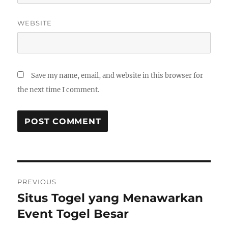
WEBSITE
Save my name, email, and website in this browser for
the next time I comment.
Post
PREVIOUS
navigation
Situs Togel yang Menawarkan
Previous
post:
Event Togel Besar