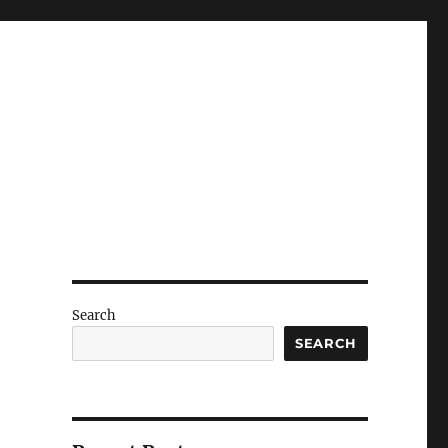
Search
SEARCH