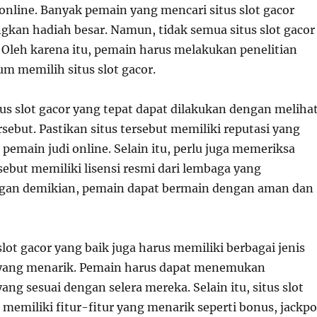
online. Banyak pemain yang mencari situs slot gacor
an hadiah besar. Namun, tidak semua situs slot gacor
. Oleh karena itu, pemain harus melakukan penelitian
lum memilih situs slot gacor.
us slot gacor yang tepat dapat dilakukan dengan meliha
ersebut. Pastikan situs tersebut memiliki reputasi yang
 pemain judi online. Selain itu, perlu juga memeriksa
sebut memiliki lisensi resmi dari lembaga yang
gan demikian, pemain dapat bermain dengan aman dan
 slot gacor yang baik juga harus memiliki berbagai jenis
 yang menarik. Pemain harus dapat menemukan
ang sesuai dengan selera mereka. Selain itu, situs slot
 memiliki fitur-fitur yang menarik seperti bonus, jackpo