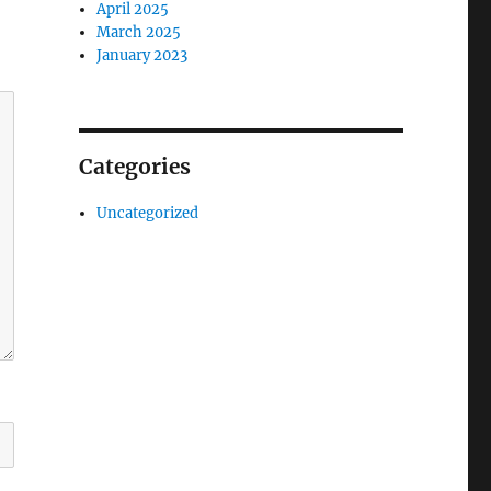
April 2025
March 2025
January 2023
Categories
Uncategorized