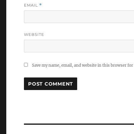
EMAIL
*
WEBSITE
Save my name, email, and website in this browser for
Post