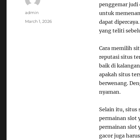
penggemar judi 
Author
admin
untuk memenangk
Posted
March 1, 2026
dapat dipercaya
on
yang teliti sebe
Cara memilih sit
reputasi situs t
baik di kalangan
apakah situs ter
berwenang. Den
nyaman.
Selain itu, situs
permainan slot
permainan slot y
gacor juga harus