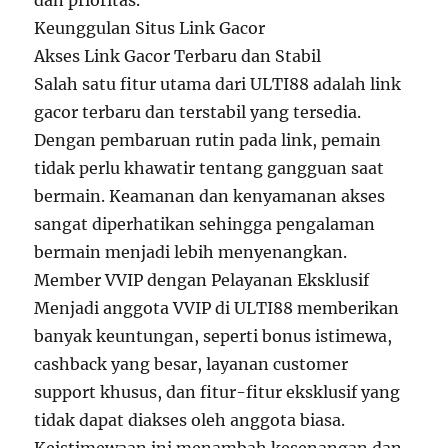
dan prioritas.
Keunggulan Situs Link Gacor
Akses Link Gacor Terbaru dan Stabil
Salah satu fitur utama dari ULTI88 adalah link
gacor terbaru dan terstabil yang tersedia.
Dengan pembaruan rutin pada link, pemain
tidak perlu khawatir tentang gangguan saat
bermain. Keamanan dan kenyamanan akses
sangat diperhatikan sehingga pengalaman
bermain menjadi lebih menyenangkan.
Member VVIP dengan Pelayanan Eksklusif
Menjadi anggota VVIP di ULTI88 memberikan
banyak keuntungan, seperti bonus istimewa,
cashback yang besar, layanan customer
support khusus, dan fitur-fitur eksklusif yang
tidak dapat diakses oleh anggota biasa.