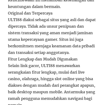
Keistimewaan ini menambah kesenangan dan
keuntungan dalam bermain.
Original dan Terpercaya
ULTI88 diakui sebagai situs yang asli dan dapat
dipercaya. Tidak ada unsur penipuan dan
sistem transaksi yang aman menjadi jaminan
utama kepercayaan gamer. Situs ini juga
berkomitmen menjaga keamanan data pribadi
dan transaksi setiap anggotanya.
Fitur Lengkap dan Mudah Digunakan
Selain link gacor, ULTI88 menawarkan
serangkaian fitur lengkap, mulai dari live
casino, olahraga, hingga slot online yang bisa
diakses dengan mudah dari perangkat apapun,
baik desktop maupun mobile. Antarmuka yang
ramah pengguna memudahkan navigasi bagi