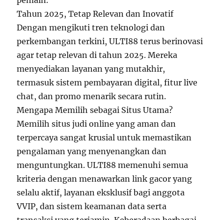
pemain.
Tahun 2025, Tetap Relevan dan Inovatif
Dengan mengikuti tren teknologi dan
perkembangan terkini, ULTI88 terus berinovasi
agar tetap relevan di tahun 2025. Mereka
menyediakan layanan yang mutakhir,
termasuk sistem pembayaran digital, fitur live
chat, dan promo menarik secara rutin.
Mengapa Memilih sebagai Situs Utama?
Memilih situs judi online yang aman dan
terpercaya sangat krusial untuk memastikan
pengalaman yang menyenangkan dan
menguntungkan. ULTI88 memenuhi semua
kriteria dengan menawarkan link gacor yang
selalu aktif, layanan eksklusif bagi anggota
VVIP, dan sistem keamanan data serta