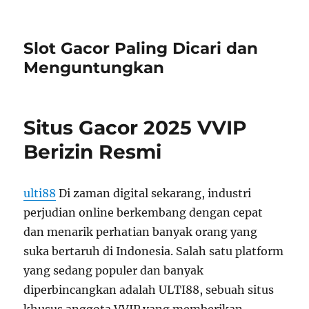
Slot Gacor Paling Dicari dan
Menguntungkan
Situs Gacor 2025 VVIP
Berizin Resmi
ulti88
Di zaman digital sekarang, industri
perjudian online berkembang dengan cepat
dan menarik perhatian banyak orang yang
suka bertaruh di Indonesia. Salah satu platform
yang sedang populer dan banyak
diperbincangkan adalah ULTI88, sebuah situs