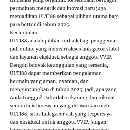
transaksi yang terjamin. Keberadaan berbagai
permainan menarik dan inovasi baru juga
menjadikan ULTI88 sebagai pilihan utama bagi
para bettor di tahun 2025.
Kesimpulan
ULTI88 adalah pilihan terbaik bagi penggemar
judi online yang mencari akses link gacor stabil
dan layanan eksklusif sebagai anggota VVIP.
Dengan banyak keunggulan yang tersedia,
ULTI88 dapat memberikan pengalaman
bermain yang aman, nyaman, dan
menguntungkan di tahun 2025. Jadi, apa yang
Anda tunggu? Daftarlah sekarang dan nikmati
semua keistimewaan yang ditawarkan oleh
ULTI88, situs link gacor asli yang terpercaya
dan eksklusif untuk anggota VVIP. Jangan