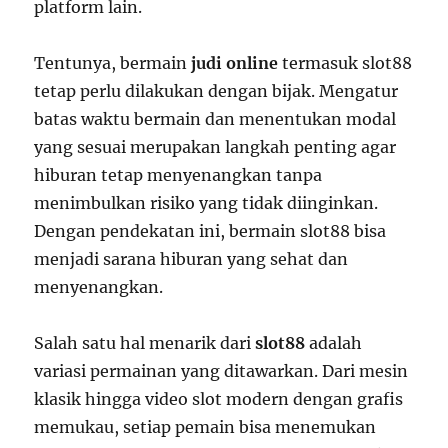
platform lain.
Tentunya, bermain
judi online
termasuk slot88
tetap perlu dilakukan dengan bijak. Mengatur
batas waktu bermain dan menentukan modal
yang sesuai merupakan langkah penting agar
hiburan tetap menyenangkan tanpa
menimbulkan risiko yang tidak diinginkan.
Dengan pendekatan ini, bermain slot88 bisa
menjadi sarana hiburan yang sehat dan
menyenangkan.
Salah satu hal menarik dari
slot88
adalah
variasi permainan yang ditawarkan. Dari mesin
klasik hingga video slot modern dengan grafis
memukau, setiap pemain bisa menemukan