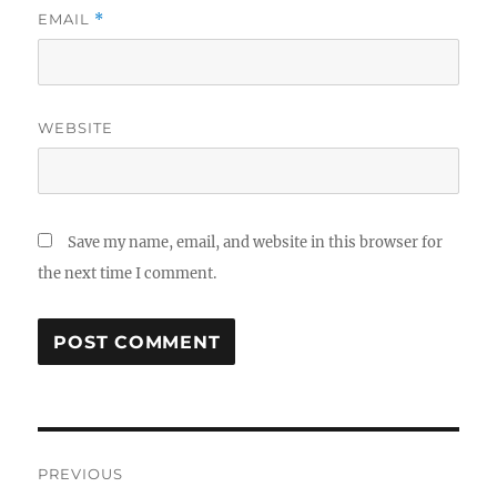
EMAIL
*
WEBSITE
Save my name, email, and website in this browser for
the next time I comment.
Post
PREVIOUS