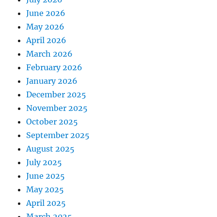
June 2026
May 2026
April 2026
March 2026
February 2026
January 2026
December 2025
November 2025
October 2025
September 2025
August 2025
July 2025
June 2025
May 2025
April 2025
March 2025