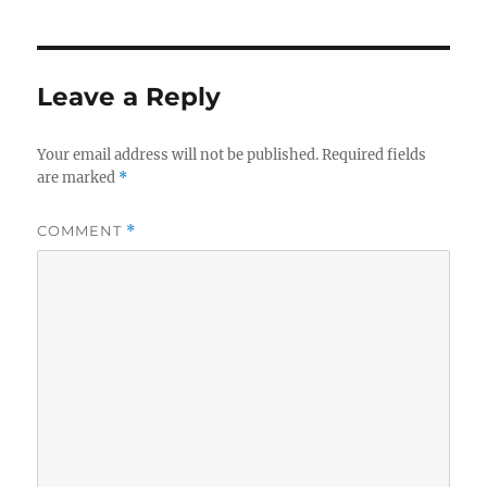
Leave a Reply
Your email address will not be published.
Required fields
are marked
*
COMMENT
*