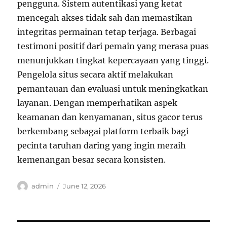
pengguna. Sistem autentikasi yang ketat
mencegah akses tidak sah dan memastikan
integritas permainan tetap terjaga. Berbagai
testimoni positif dari pemain yang merasa puas
menunjukkan tingkat kepercayaan yang tinggi.
Pengelola situs secara aktif melakukan
pemantauan dan evaluasi untuk meningkatkan
layanan. Dengan memperhatikan aspek
keamanan dan kenyamanan, situs gacor terus
berkembang sebagai platform terbaik bagi
pecinta taruhan daring yang ingin meraih
kemenangan besar secara konsisten.
Author
Posted
admin
June 12, 2026
on