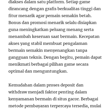
diakses dalam satu platform. Setiap game
dirancang dengan grafis berkualitas tinggi dan
fitur menarik agar pemain semakin betah.
Bonus dan promosi menarik selalu disiapkan
guna meningkatkan peluang menang serta
menambah keseruan saat bermain. Kecepatan
akses yang stabil membuat pengalaman
bermain semakin menyenangkan tanpa
gangguan teknis. Dengan begitu, pemain dapat
menikmati berbagai pilihan game secara
optimal dan menguntungkan.
Kemudahan dalam proses deposit dan
withdraw menjadi faktor penting dalam
kenyamanan bermain di situs gacor. Berbagai
metode pembayaran terpercaya tersedia, mulai