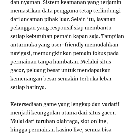
dan nyaman. Sistem keamanan yang terjamin
memastikan data pengguna tetap terlindungi
dari ancaman pihak luar. Selain itu, layanan
pelanggan yang responsif siap membantu
setiap kebutuhan pemain kapan saja. Tampilan
antarmuka yang user-friendly memudahkan
navigasi, memungkinkan pemain fokus pada
permainan tanpa hambatan. Melalui situs
gacor, peluang besar untuk mendapatkan
kemenangan besar semakin terbuka lebar
setiap harinya.
Ketersediaan game yang lengkap dan variatif
menjadi keunggulan utama dari situs gacor.
Mulai dari taruhan olahraga, slot online,
hingga permainan kasino live, semua bisa