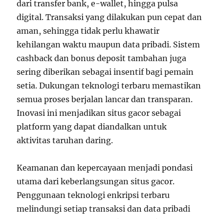
dari transfer bank, e-wallet, hingga pulsa
digital. Transaksi yang dilakukan pun cepat dan
aman, sehingga tidak perlu khawatir
kehilangan waktu maupun data pribadi. Sistem
cashback dan bonus deposit tambahan juga
sering diberikan sebagai insentif bagi pemain
setia. Dukungan teknologi terbaru memastikan
semua proses berjalan lancar dan transparan.
Inovasi ini menjadikan situs gacor sebagai
platform yang dapat diandalkan untuk
aktivitas taruhan daring.
Keamanan dan kepercayaan menjadi pondasi
utama dari keberlangsungan situs gacor.
Penggunaan teknologi enkripsi terbaru
melindungi setiap transaksi dan data pribadi