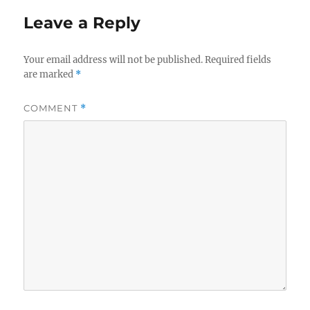
Leave a Reply
Your email address will not be published.
Required fields
are marked
*
COMMENT
*