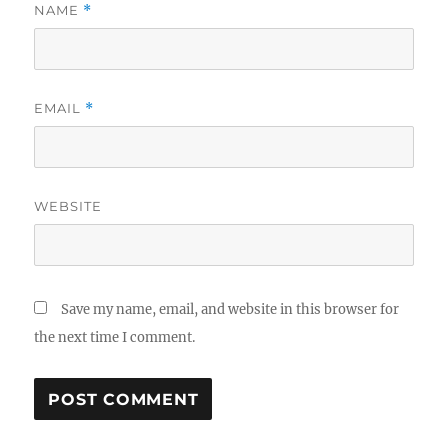
NAME
*
EMAIL
*
WEBSITE
Save my name, email, and website in this browser for
the next time I comment.