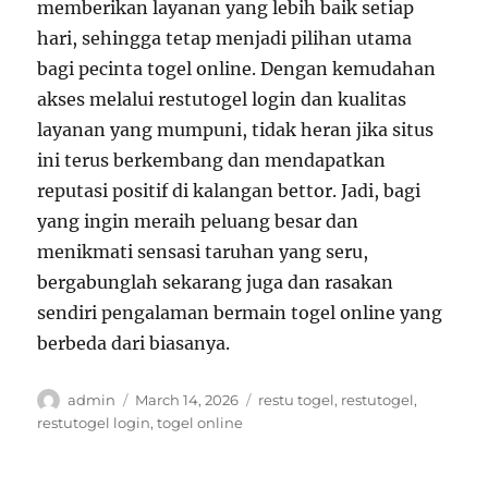
memberikan layanan yang lebih baik setiap
hari, sehingga tetap menjadi pilihan utama
bagi pecinta togel online. Dengan kemudahan
akses melalui restutogel login dan kualitas
layanan yang mumpuni, tidak heran jika situs
ini terus berkembang dan mendapatkan
reputasi positif di kalangan bettor. Jadi, bagi
yang ingin meraih peluang besar dan
menikmati sensasi taruhan yang seru,
bergabunglah sekarang juga dan rasakan
sendiri pengalaman bermain togel online yang
berbeda dari biasanya.
Author
Posted
Tags
admin
March 14, 2026
restu togel
,
restutogel
,
on
restutogel login
,
togel online