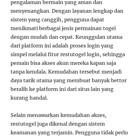
pengalaman bermain yang aman dan
menyenangkan. Dengan layanan lengkap dan
sistem yang canggih, pengguna dapat
menikmati berbagai jenis permainan togel
dengan mudah dan cepat. Keunggulan utama
dari platform ini adalah proses login yang
simpel melalui fitur restutogel login, sehingga
pemain bisa akses akun mereka kapan saja
tanpa kendala. Kemudahan tersebut menjadi
daya tarik utama yang membuat banyak bettor
beralih ke platform ini dari situs lain yang
kurang handal.
Selain menawarkan kemudahan akses,
restutogel juga dikenal dengan sistem
keamanan yang terjamin. Pengguna tidak perlu