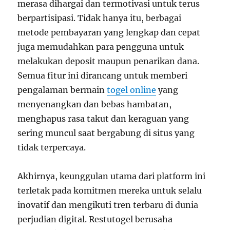
merasa dihargai dan termotivasi untuk terus
berpartisipasi. Tidak hanya itu, berbagai
metode pembayaran yang lengkap dan cepat
juga memudahkan para pengguna untuk
melakukan deposit maupun penarikan dana.
Semua fitur ini dirancang untuk memberi
pengalaman bermain
togel online
yang
menyenangkan dan bebas hambatan,
menghapus rasa takut dan keraguan yang
sering muncul saat bergabung di situs yang
tidak terpercaya.
Akhirnya, keunggulan utama dari platform ini
terletak pada komitmen mereka untuk selalu
inovatif dan mengikuti tren terbaru di dunia
perjudian digital. Restutogel berusaha