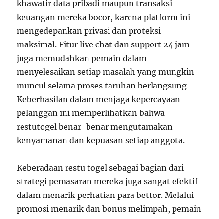
khawatir data pribadi maupun transaksi
keuangan mereka bocor, karena platform ini
mengedepankan privasi dan proteksi
maksimal. Fitur live chat dan support 24 jam
juga memudahkan pemain dalam
menyelesaikan setiap masalah yang mungkin
muncul selama proses taruhan berlangsung.
Keberhasilan dalam menjaga kepercayaan
pelanggan ini memperlihatkan bahwa
restutogel benar-benar mengutamakan
kenyamanan dan kepuasan setiap anggota.
Keberadaan restu togel sebagai bagian dari
strategi pemasaran mereka juga sangat efektif
dalam menarik perhatian para bettor. Melalui
promosi menarik dan bonus melimpah, pemain