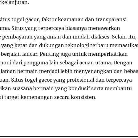
kelanjutan.
itus togel gacor, faktor keamanan dan transparansi
ama. Situs yang terpercaya biasanya menawarkan
 pembayaran yang aman dan mudah diakses. Selain itu,
si yang ketat dan dukungan teknologi terbaru memastika
i berjalan lancar. Penting juga untuk memperhatikan
imoni dari pengguna lain sebagai acuan utama. Dengan
alaman bermain menjadi lebih menyenangkan dan beba
puan. Situs togel gacor yang profesional dan terpercaya
an suasana bermain yang kondusif serta membantu
 target kemenangan secara konsisten.