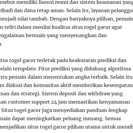
tersebut memiliki lisensi resmi dan sistem keamanan yan
ribadi dan dana tetap aman. Selain itu, layanan pelangg
menjadi nilai tambah. Dengan banyaknya pilihan, pemai
n teliti dalam menilai kualitas situs togel gacor agar
engalaman bermain yang menyenangkan dan
.
itus togel gacor terletak pada keakuratan prediksi dan
elalu terupdate. Fitur prediksi yang didukung algoritma
u pemain dalam menentukan angka terbaik. Selain itu
um diskusi dan komunitas aktif memberikan kesempatan
man dan strategi. Sistem deposit dan withdraw yang
yanan customer support 24 jam memastikan kenyamanan
 Situs togel gacor juga menyediakan panduan lengkap
pemain dapat meningkatkan peluang menang. Semua
menjadikan situs togel gacor pilihan utama untuk merai