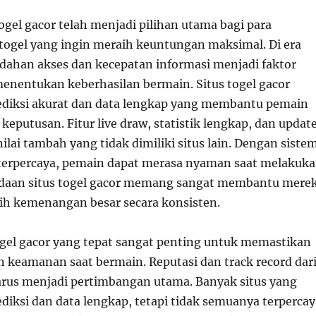
ogel gacor telah menjadi pilihan utama bagi para
togel yang ingin meraih keuntungan maksimal. Di era
mudahan akses dan kecepatan informasi menjadi faktor
enentukan keberhasilan bermain. Situs togel gacor
diksi akurat dan data lengkap yang membantu pemain
putusan. Fitur live draw, statistik lengkap, dan updat
ilai tambah yang tidak dimiliki situs lain. Dengan siste
terpercaya, pemain dapat merasa nyaman saat melakuk
adaan situs togel gacor memang sangat membantu mere
ih kemenangan besar secara konsisten.
ogel gacor yang tepat sangat penting untuk memastikan
keamanan saat bermain. Reputasi dan track record dar
harus menjadi pertimbangan utama. Banyak situs yang
iksi dan data lengkap, tetapi tidak semuanya terpercay