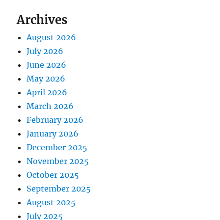
Archives
August 2026
July 2026
June 2026
May 2026
April 2026
March 2026
February 2026
January 2026
December 2025
November 2025
October 2025
September 2025
August 2025
July 2025