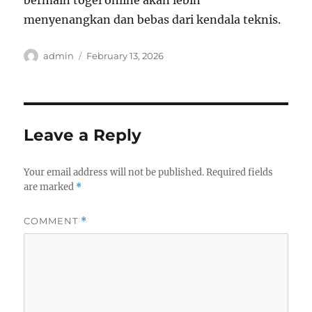
bermain togel online akan lebih
menyenangkan dan bebas dari kendala teknis.
Author
Posted
admin
February 13, 2026
on
Leave a Reply
Your email address will not be published.
Required fields
are marked
*
COMMENT
*