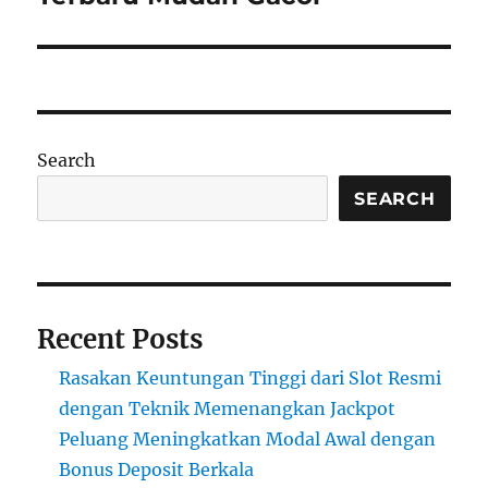
Search
SEARCH
Recent Posts
Rasakan Keuntungan Tinggi dari Slot Resmi
dengan Teknik Memenangkan Jackpot
Peluang Meningkatkan Modal Awal dengan
Bonus Deposit Berkala