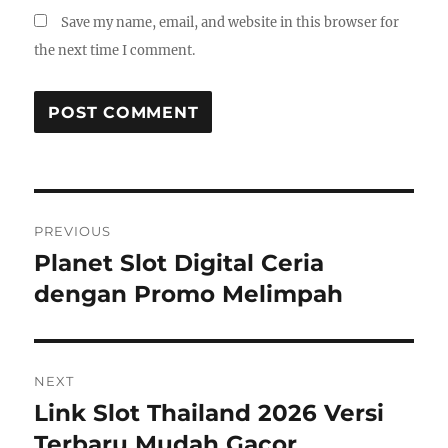
Save my name, email, and website in this browser for
the next time I comment.
Post
PREVIOUS
navigation
Planet Slot Digital Ceria
Previous
post:
dengan Promo Melimpah
NEXT
Link Slot Thailand 2026 Versi
Next
post:
Terbaru Mudah Gacor