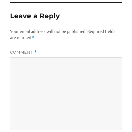
Leave a Reply
Your email address will not be published.
Required fields
are marked
*
COMMENT
*