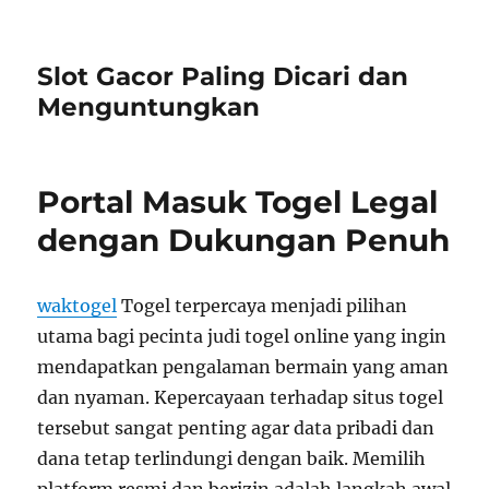
Slot Gacor Paling Dicari dan
Menguntungkan
Portal Masuk Togel Legal
dengan Dukungan Penuh
waktogel
Togel terpercaya menjadi pilihan
utama bagi pecinta judi togel online yang ingin
mendapatkan pengalaman bermain yang aman
dan nyaman. Kepercayaan terhadap situs togel
tersebut sangat penting agar data pribadi dan
dana tetap terlindungi dengan baik. Memilih