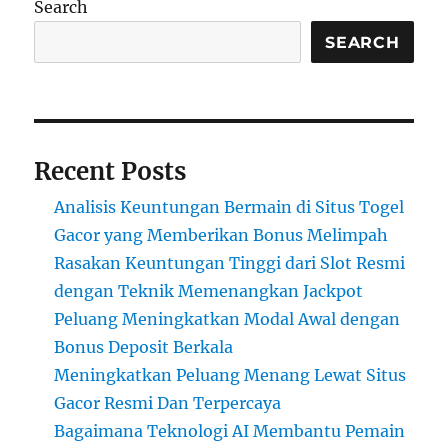
Search
SEARCH
Recent Posts
Analisis Keuntungan Bermain di Situs Togel
Gacor yang Memberikan Bonus Melimpah
Rasakan Keuntungan Tinggi dari Slot Resmi
dengan Teknik Memenangkan Jackpot
Peluang Meningkatkan Modal Awal dengan
Bonus Deposit Berkala
Meningkatkan Peluang Menang Lewat Situs
Gacor Resmi Dan Terpercaya
Bagaimana Teknologi AI Membantu Pemain