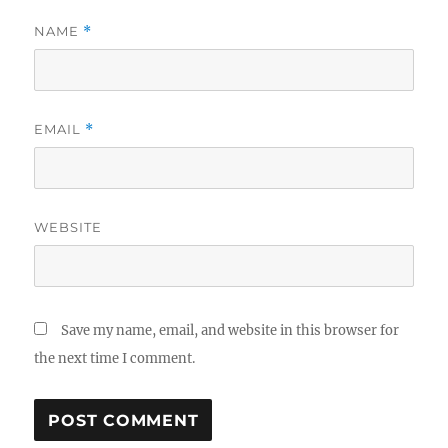
NAME
*
EMAIL
*
WEBSITE
Save my name, email, and website in this browser for
the next time I comment.