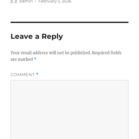
Author
Posted
admin
February 5, 2026
on
Leave a Reply
Your email address will not be published.
Required fields
are marked
*
COMMENT
*