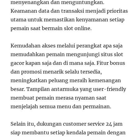
menyenangkan dan menguntungkan.
Keamanan data dan transaksi menjadi prioritas
utama untuk memastikan kenyamanan setiap
pemain saat bermain slot online.
Kemudahan akses melalui perangkat apa saja
memudahkan pemain mengunjungi situs slot
gacor kapan saja dan di mana saja. Fitur bonus
dan promosi menarik selalu tersedia,
meningkatkan peluang meraih kemenangan
besar. Tampilan antarmuka yang user-friendly
membuat pemain merasa nyaman saat
menjelajah semua menu dan permainan.
Selain itu, dukungan customer service 24 jam
siap membantu setiap kendala pemain dengan