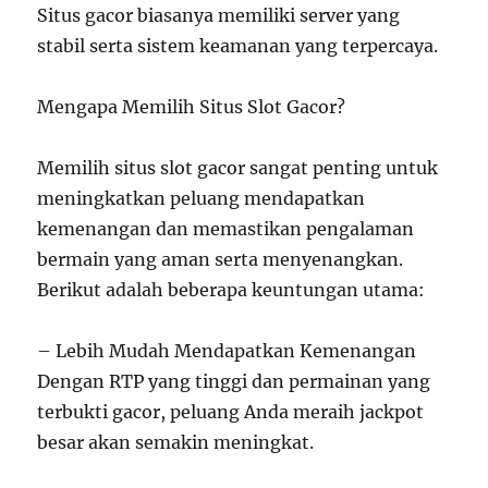
Situs gacor biasanya memiliki server yang
stabil serta sistem keamanan yang terpercaya.
Mengapa Memilih Situs Slot Gacor?
Memilih situs slot gacor sangat penting untuk
meningkatkan peluang mendapatkan
kemenangan dan memastikan pengalaman
bermain yang aman serta menyenangkan.
Berikut adalah beberapa keuntungan utama:
– Lebih Mudah Mendapatkan Kemenangan
Dengan RTP yang tinggi dan permainan yang
terbukti gacor, peluang Anda meraih jackpot
besar akan semakin meningkat.