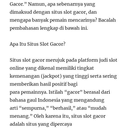
Gacor.” Namun, apa sebenarnya yang
dimaksud dengan situs slot gacor, dan
mengapa banyak pemain mencarinya? Bacalah
pembahasan lengkap di bawah ini.
Apa Itu Situs Slot Gacor?
Situs slot gacor merujuk pada platform judi slot
online yang dikenal memiliki tingkat
kemenangan (jackpot) yang tinggi serta sering
memberikan hasil positif bagi
para pemainnya. Istilah “gacor” berasal dari
bahasa gaul Indonesia yang mengandung
arti “sempurna,” “berhasil,” atau “mudah
menang.” Oleh karena itu, situs slot gacor
adalah situs yang dipercaya