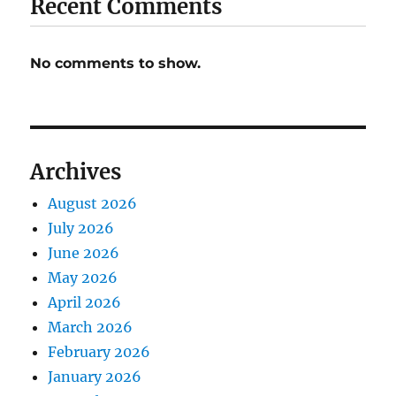
Recent Comments
No comments to show.
Archives
August 2026
July 2026
June 2026
May 2026
April 2026
March 2026
February 2026
January 2026