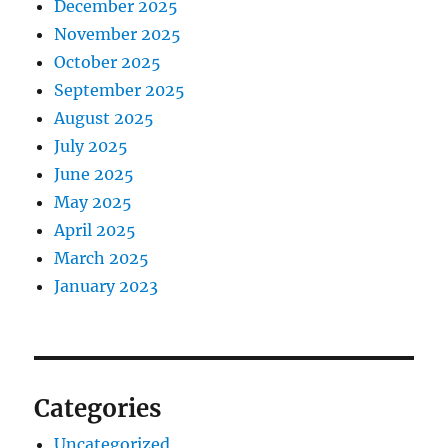
December 2025
November 2025
October 2025
September 2025
August 2025
July 2025
June 2025
May 2025
April 2025
March 2025
January 2023
Categories
Uncategorized