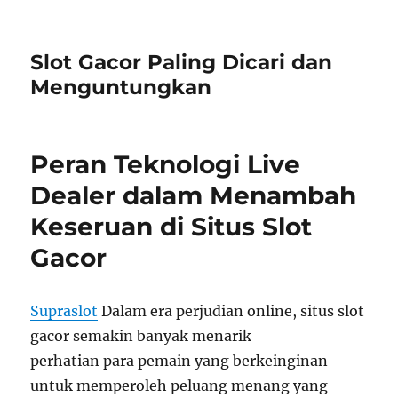
Slot Gacor Paling Dicari dan
Menguntungkan
Peran Teknologi Live
Dealer dalam Menambah
Keseruan di Situs Slot
Gacor
Supraslot
Dalam era perjudian online, situs slot
gacor semakin banyak menarik
perhatian para pemain yang berkeinginan
untuk memperoleh peluang menang yang