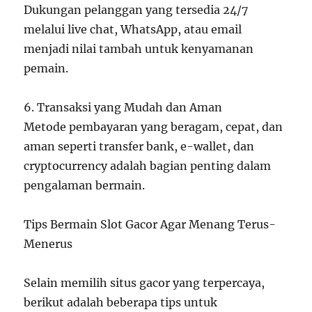
Dukungan pelanggan yang tersedia 24/7
melalui live chat, WhatsApp, atau email
menjadi nilai tambah untuk kenyamanan
pemain.
6. Transaksi yang Mudah dan Aman
Metode pembayaran yang beragam, cepat, dan
aman seperti transfer bank, e-wallet, dan
cryptocurrency adalah bagian penting dalam
pengalaman bermain.
Tips Bermain Slot Gacor Agar Menang Terus-
Menerus
Selain memilih situs gacor yang terpercaya,
berikut adalah beberapa tips untuk