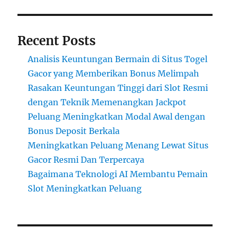
Recent Posts
Analisis Keuntungan Bermain di Situs Togel
Gacor yang Memberikan Bonus Melimpah
Rasakan Keuntungan Tinggi dari Slot Resmi
dengan Teknik Memenangkan Jackpot
Peluang Meningkatkan Modal Awal dengan
Bonus Deposit Berkala
Meningkatkan Peluang Menang Lewat Situs
Gacor Resmi Dan Terpercaya
Bagaimana Teknologi AI Membantu Pemain
Slot Meningkatkan Peluang