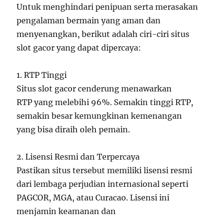
Untuk menghindari penipuan serta merasakan
pengalaman bermain yang aman dan
menyenangkan, berikut adalah ciri-ciri situs
slot gacor yang dapat dipercaya:
1. RTP Tinggi
Situs slot gacor cenderung menawarkan
RTP yang melebihi 96%. Semakin tinggi RTP,
semakin besar kemungkinan kemenangan
yang bisa diraih oleh pemain.
2. Lisensi Resmi dan Terpercaya
Pastikan situs tersebut memiliki lisensi resmi
dari lembaga perjudian internasional seperti
PAGCOR, MGA, atau Curacao. Lisensi ini
menjamin keamanan dan