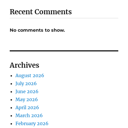
Recent Comments
No comments to show.
Archives
August 2026
July 2026
June 2026
May 2026
April 2026
March 2026
February 2026