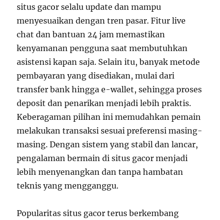
situs gacor selalu update dan mampu
menyesuaikan dengan tren pasar. Fitur live
chat dan bantuan 24 jam memastikan
kenyamanan pengguna saat membutuhkan
asistensi kapan saja. Selain itu, banyak metode
pembayaran yang disediakan, mulai dari
transfer bank hingga e-wallet, sehingga proses
deposit dan penarikan menjadi lebih praktis.
Keberagaman pilihan ini memudahkan pemain
melakukan transaksi sesuai preferensi masing-
masing. Dengan sistem yang stabil dan lancar,
pengalaman bermain di situs gacor menjadi
lebih menyenangkan dan tanpa hambatan
teknis yang mengganggu.
Popularitas situs gacor terus berkembang