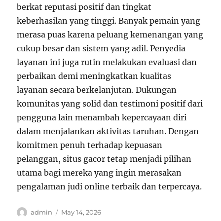
berkat reputasi positif dan tingkat
keberhasilan yang tinggi. Banyak pemain yang
merasa puas karena peluang kemenangan yang
cukup besar dan sistem yang adil. Penyedia
layanan ini juga rutin melakukan evaluasi dan
perbaikan demi meningkatkan kualitas
layanan secara berkelanjutan. Dukungan
komunitas yang solid dan testimoni positif dari
pengguna lain menambah kepercayaan diri
dalam menjalankan aktivitas taruhan. Dengan
komitmen penuh terhadap kepuasan
pelanggan, situs gacor tetap menjadi pilihan
utama bagi mereka yang ingin merasakan
pengalaman judi online terbaik dan terpercaya.
Author
Posted
admin
May 14, 2026