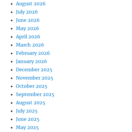
August 2026
July 2026
June 2026
May 2026
April 2026
March 2026
February 2026
January 2026
December 2025
November 2025
October 2025
September 2025
August 2025
July 2025
June 2025
May 2025